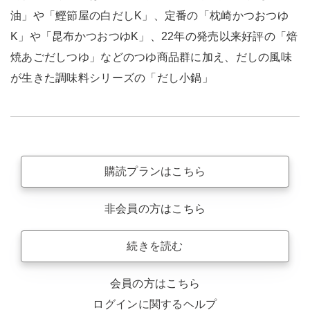
油」や「鰹節屋の白だしK」、定番の「枕崎かつおつゆ
K」や「昆布かつおつゆK」、22年の発売以来好評の「焙
焼あごだしつゆ」などのつゆ商品群に加え、だしの風味
が生きた調味料シリーズの「だし小鍋」
購読プランはこちら
非会員の方はこちら
続きを読む
会員の方はこちら
ログインに関するヘルプ