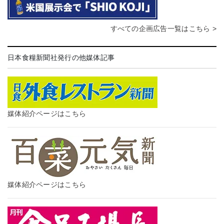
すべての企画広告一覧はこちら >
日本食糧新聞社発行の他媒体記事
媒体紹介ページはこちら
媒体紹介ページはこちら