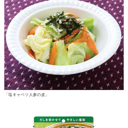
「塩キャベツ人参の皮」