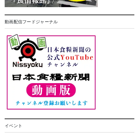
動画配信フードジャーナル
イベント