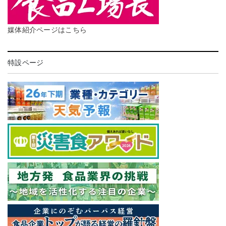
媒体紹介ページはこちら
特設ページ