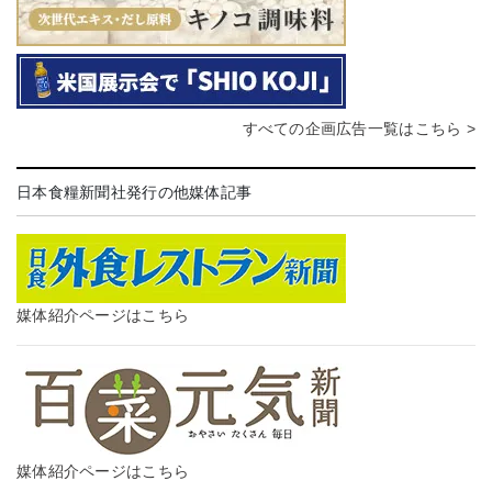
すべての企画広告一覧はこちら >
日本食糧新聞社発行の他媒体記事
媒体紹介ページはこちら
媒体紹介ページはこちら