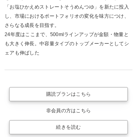
「お塩ひかえめストレートそうめんつゆ」を新たに投入
し、市場におけるポートフォリオの変化を味方につけ、
さらなる成長を目指す。
24年度はここまで、500mlラインアップが金額・物量と
も大きく伸長。中容量タイプのトップメーカーとしてシ
ェアも伸ばした
購読プランはこちら
非会員の方はこちら
続きを読む