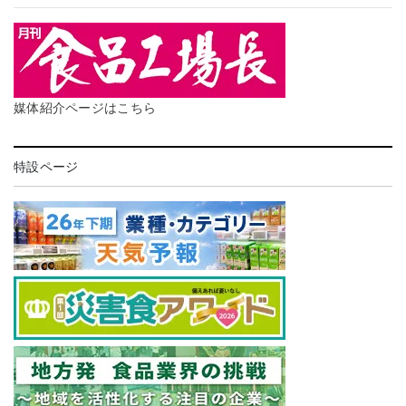
媒体紹介ページはこちら
特設ページ