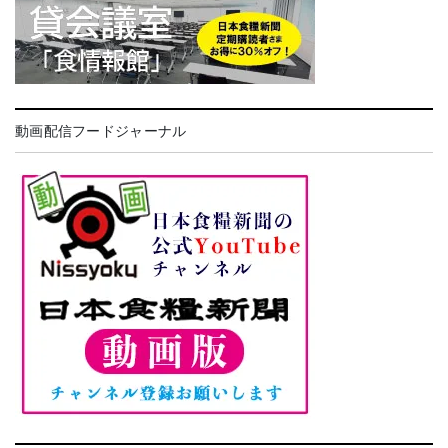
動画配信フードジャーナル