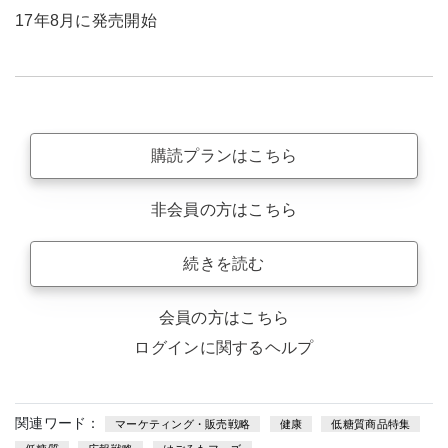
17年8月に発売開始
購読プランはこちら
非会員の方はこちら
続きを読む
会員の方はこちら
ログインに関するヘルプ
関連ワード：
マーケティング・販売戦略
健康
低糖質商品特集