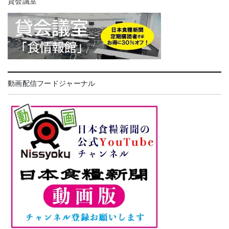
貸会議室
動画配信フードジャーナル