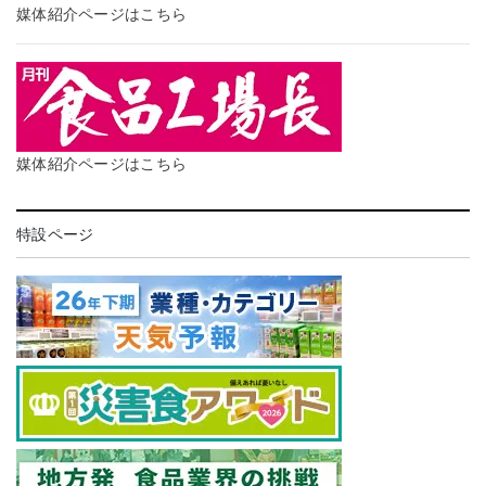
媒体紹介ページはこちら
媒体紹介ページはこちら
特設ページ