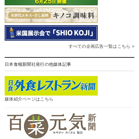
すべての企画広告一覧はこちら >
日本食糧新聞社発行の他媒体記事
媒体紹介ページはこちら