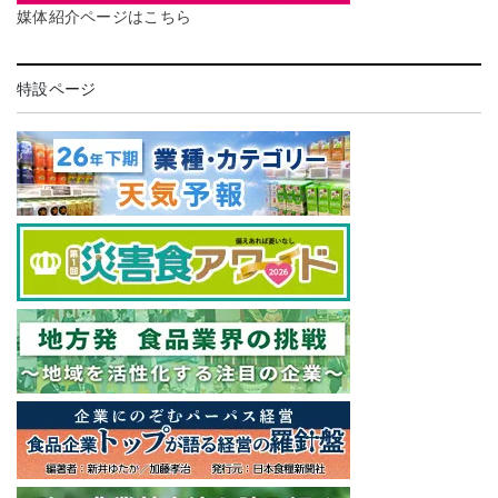
媒体紹介ページはこちら
特設ページ