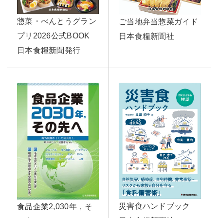
惣菜・べんとうグラン
ご当地弁当惣菜ガイド
プリ2026公式BOOK
日本食糧新聞社
日本食糧新聞発行
災害食ハンドブック
食品企業2,030年，そ