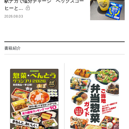
駅ナカで塩分チャージ ベックスコー
ヒーと…
2026.08.03
書籍紹介