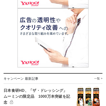
キャンペーン 最新記事
一覧 >
日本食研HD、「ザ・ドレッシング」
ムーミンの限定品 1000万本突破を記
念