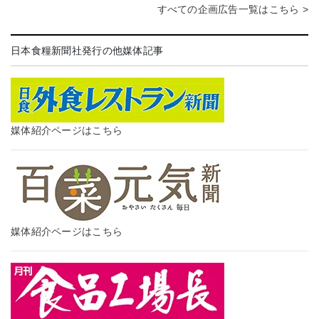
すべての企画広告一覧はこちら >
日本食糧新聞社発行の他媒体記事
媒体紹介ページはこちら
媒体紹介ページはこちら