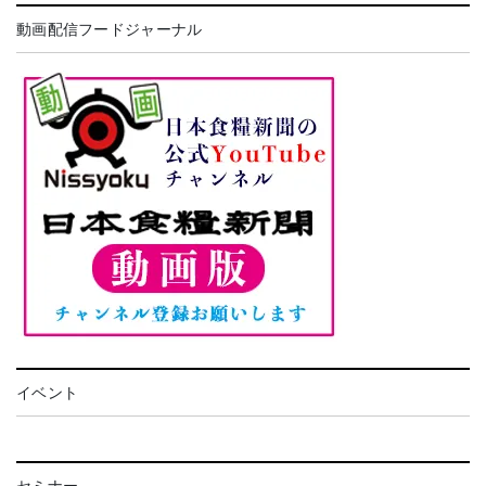
動画配信フードジャーナル
イベント
セミナー