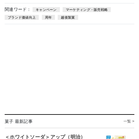
関連ワード：
キャンペーン
マーケティング・販売戦略
ブランド価値向上
周年
越後製菓
菓子 最新記事
一覧 >
＜ホワイトソーダ＞アップ（明治）