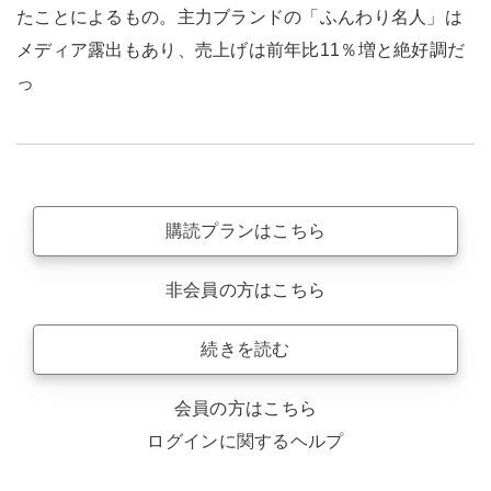
たことによるもの。主力ブランドの「ふんわり名人」は
メディア露出もあり、売上げは前年比11％増と絶好調だ
っ
購読プランはこちら
非会員の方はこちら
続きを読む
会員の方はこちら
ログインに関するヘルプ