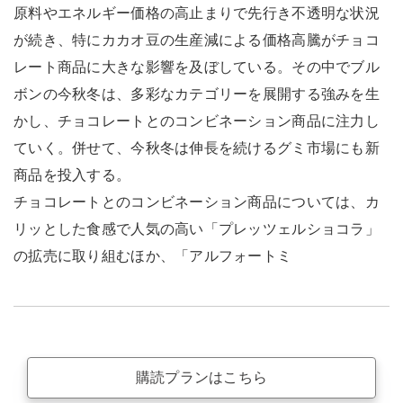
原料やエネルギー価格の高止まりで先行き不透明な状況
が続き、特にカカオ豆の生産減による価格高騰がチョコ
レート商品に大きな影響を及ぼしている。その中でブル
ボンの今秋冬は、多彩なカテゴリーを展開する強みを生
かし、チョコレートとのコンビネーション商品に注力し
ていく。併せて、今秋冬は伸長を続けるグミ市場にも新
商品を投入する。
チョコレートとのコンビネーション商品については、カ
リッとした食感で人気の高い「プレッツェルショコラ」
の拡売に取り組むほか、「アルフォートミ
購読プランはこちら