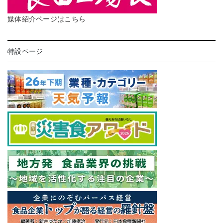
媒体紹介ページはこちら
特設ページ