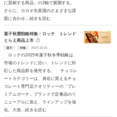
に貢献する商品」の2軸で展開する。
さらに、カカオ生産国のさまざまな課
題に合わせ…続きを読む
菓子秋需戦略特集：ロッテ トレンド
とらえ商品上市
2025.10.01
菓子
特集
ロッテの2025年菓子秋冬季戦略は、
市場のトレンドに沿い、トレンドに対
応した商品群を発売する。 チョコレ
ートカテゴリーは、身近に買えるチョ
コレート専門店クオリティーの「プレ
ミアムガーナ」ブランドで定番品のリ
ニューアルに加え、ラインアップを強
化。大規…続きを読む