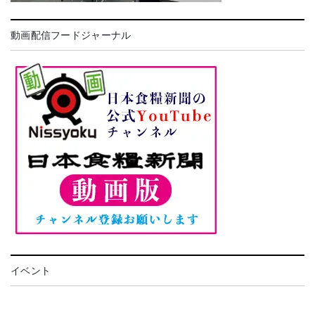
動画配信フードジャーナル
イベント