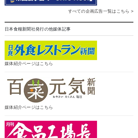
すべての企画広告一覧はこちら >
日本食糧新聞社発行の他媒体記事
媒体紹介ページはこちら
媒体紹介ページはこちら