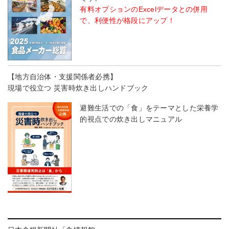
有料オプションのExcelデータとの併用
で、利便性が格段にアップ！
【地方自治体・支援関係者必携】
現場で役立つ 災害時炊き出しハンドブック
避難生活での「食」をテーマとした栄養学
的視点での炊き出しマニュアル