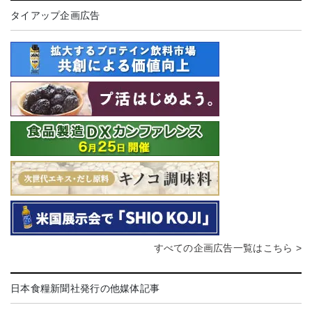
タイアップ企画広告
すべての企画広告一覧はこちら >
日本食糧新聞社発行の他媒体記事