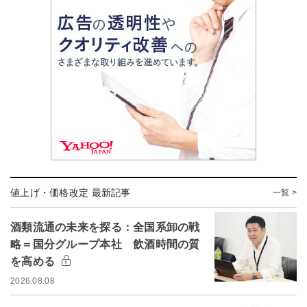
値上げ・価格改定 最新記事
一覧 >
酒類流通の未来を探る：全国系卸の戦
略＝国分グループ本社 飲酒時間の質
を高める
2026.08.08