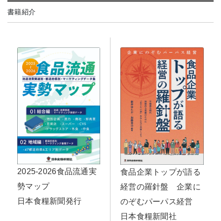
書籍紹介
2025-2026食品流通実
食品企業トップが語る
勢マップ
経営の羅針盤 企業に
日本食糧新聞発行
のぞむパーパス経営
日本食糧新聞社