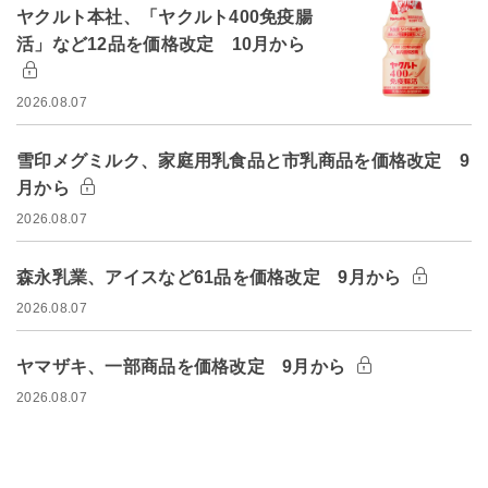
ヤクルト本社、「ヤクルト400免疫腸
活」など12品を価格改定 10月から
2026.08.07
雪印メグミルク、家庭用乳食品と市乳商品を価格改定 9
月から
2026.08.07
森永乳業、アイスなど61品を価格改定 9月から
2026.08.07
ヤマザキ、一部商品を価格改定 9月から
2026.08.07