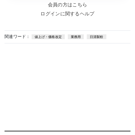
会員の方はこちら
ログインに関するヘルプ
関連ワード：
値上げ・価格改定
業務用
日清製粉