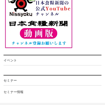
イベント
セミナー
セミナー情報