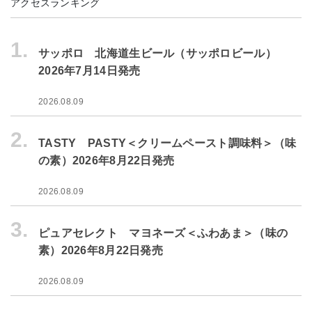
アクセスランキング
1.
サッポロ 北海道生ビール（サッポロビール）
2026年7月14日発売
2026.08.09
2.
TASTY PASTY＜クリームペースト調味料＞（味
の素）2026年8月22日発売
2026.08.09
3.
ピュアセレクト マヨネーズ＜ふわあま＞（味の
素）2026年8月22日発売
2026.08.09