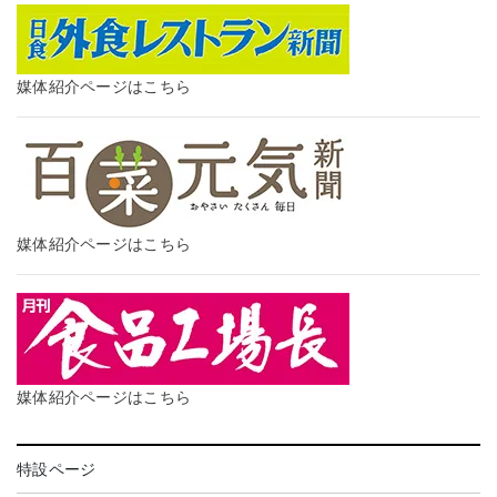
媒体紹介ページはこちら
媒体紹介ページはこちら
媒体紹介ページはこちら
特設ページ