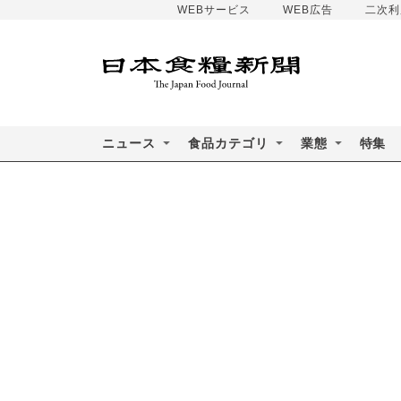
WEBサービス
WEB広告
二次利
ニュース
食品カテゴリ
業態
特集