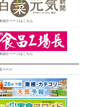
体紹介ページはこちら
体紹介ページはこちら
設ページ