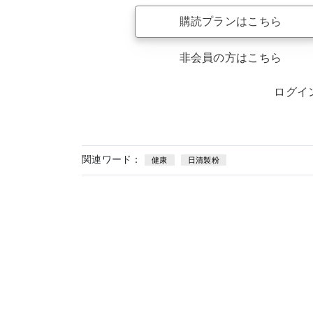
購読プランはこちら
非会員の方はこちら
ログイ
関連ワード：
健康
日清製粉