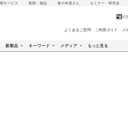
用サービス
新聞・雑誌
食の本屋さん
セミナー・研究会
紙
よくあるご質問
ご利用ガイド
メ
新製品
キーワード
メディア
もっと見る