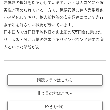
易体制の根幹を揺るがしています。いわば人為的に不確
実性が高められている一方で、気候変動に伴う異常気象
が頻発化しており、輸入穀物等の安定調達について先行
き予断を許さない状況が続いています。
日本国内では日経平均株価が史上初の5万円台に乗せた
り、大阪・関西万博の効果もありインバウンド需要の増
大といった話題があ
購読プランはこちら
非会員の方はこちら
続きを読む