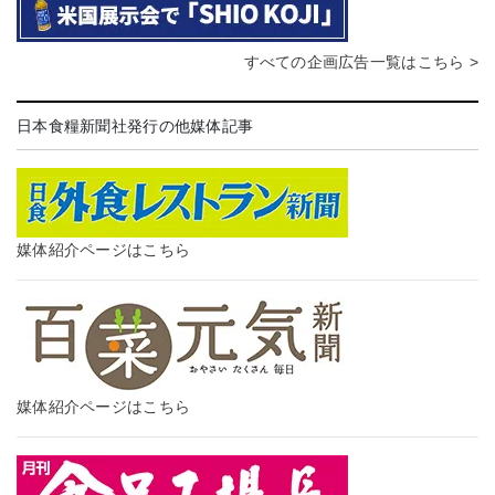
すべての企画広告一覧はこちら >
日本食糧新聞社発行の他媒体記事
媒体紹介ページはこちら
媒体紹介ページはこちら