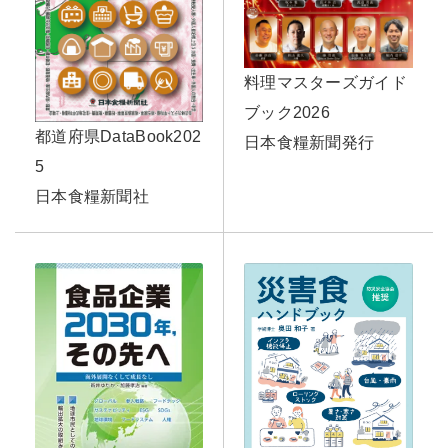
料理マスターズガイド
ブック2026
都道府県DataBook202
日本食糧新聞発行
5
日本食糧新聞社