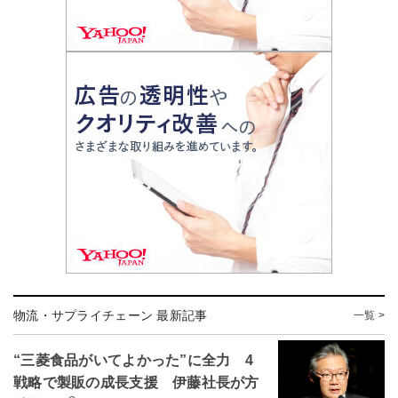
物流・サプライチェーン 最新記事
一覧 >
“三菱食品がいてよかった”に全力 4
戦略で製販の成長支援 伊藤社長が方