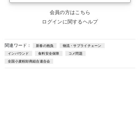
会員の方はこちら
ログインに関するヘルプ
関連ワード：
新春の抱負
物流・サプライチェーン
インバウンド
食料安全保障
コメ問題
全国小麦粉卸商組合連合会