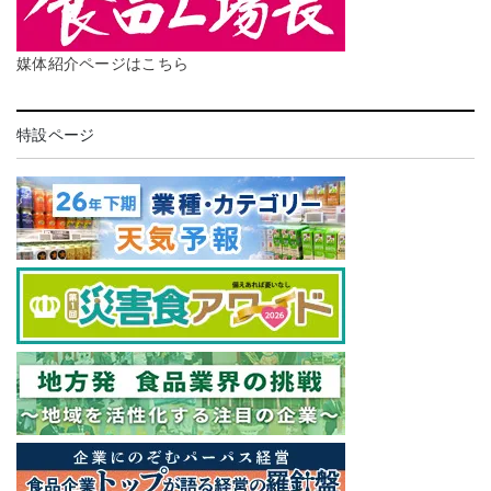
媒体紹介ページはこちら
特設ページ