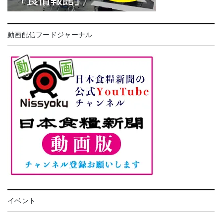
動画配信フードジャーナル
イベント