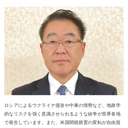
ロシアによるウクライナ侵攻や中東の情勢など、地政学
的なリスクを強く意識させられるような紛争が世界各地
で発生しています。また、米国関税措置の変転が自由貿