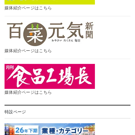
媒体紹介ページはこちら
媒体紹介ページはこちら
媒体紹介ページはこちら
特設ページ