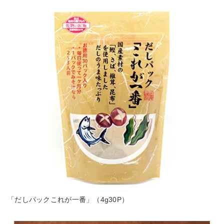
「だしパックこれが一番」（4g30P）