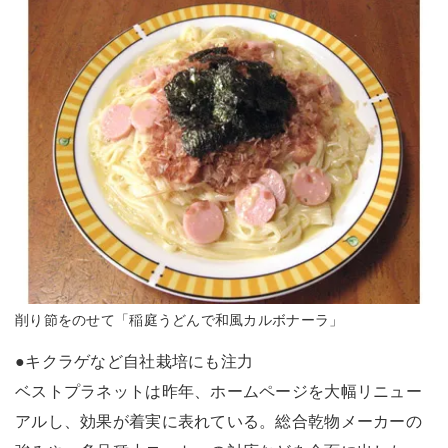
削り節をのせて「稲庭うどんで和風カルボナーラ」
●キクラゲなど自社栽培にも注力
ベストプラネットは昨年、ホームページを大幅リニュー
アルし、効果が着実に表れている。総合乾物メーカーの