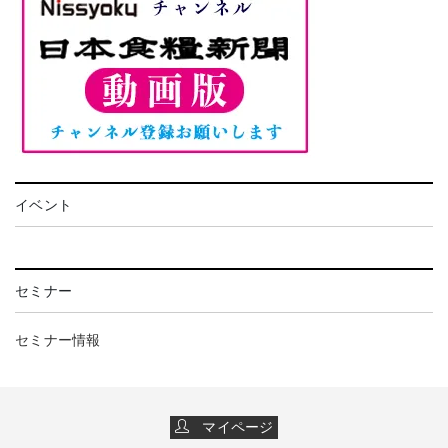
イベント
セミナー
セミナー情報
マイページ