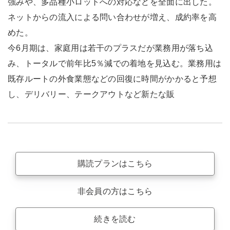
強みや、多品種小ロットへの対応などを全面に出した。
ネットからの流入による問い合わせが増え、成約率を高
めた。
今6月期は、家庭用は若干のプラスだが業務用が落ち込
み、トータルで前年比5％減での着地を見込む。業務用は
既存ルートの外食業態などの回復に時間がかかると予想
し、デリバリー、テークアウトなど新たな販
購読プランはこちら
非会員の方はこちら
続きを読む