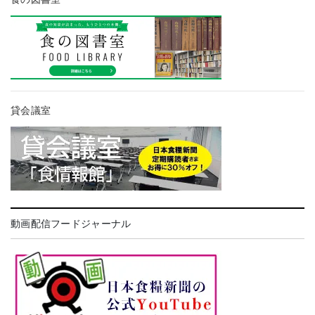
貸会議室
動画配信フードジャーナル