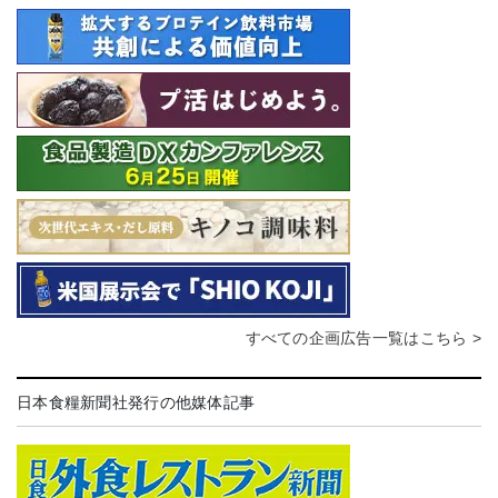
すべての企画広告一覧はこちら >
日本食糧新聞社発行の他媒体記事