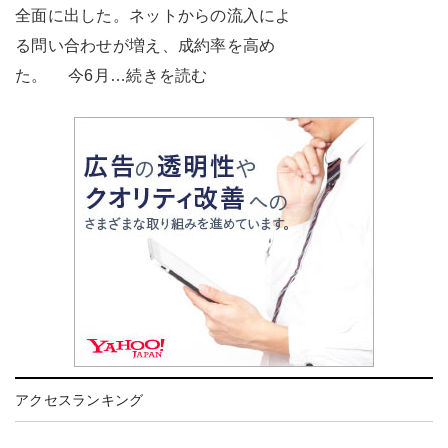
全面に出した。ネットからの流入によ
る問い合わせが増え、成約率を高め
た。 今6月…続きを読む
アクセスランキング