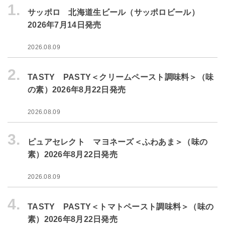
1.
サッポロ 北海道生ビール（サッポロビール）
2026年7月14日発売
2026.08.09
2.
TASTY PASTY＜クリームペースト調味料＞（味
の素）2026年8月22日発売
2026.08.09
3.
ピュアセレクト マヨネーズ＜ふわあま＞（味の
素）2026年8月22日発売
2026.08.09
4.
TASTY PASTY＜トマトペースト調味料＞（味の
素）2026年8月22日発売