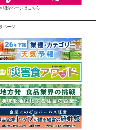
体紹介ページはこちら
設ページ