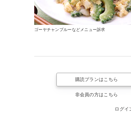
ゴーヤチャンプルーなどメニュー訴求
購読プランはこちら
非会員の方はこちら
ログイ