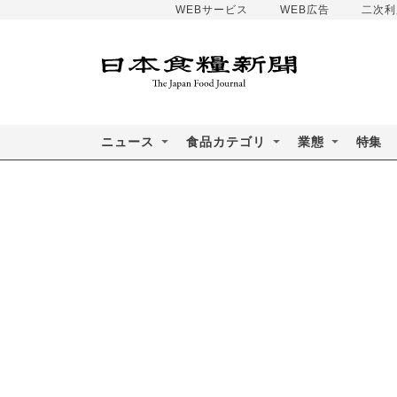
WEBサービス
WEB広告
二次利
ニュース
食品カテゴリ
業態
特集