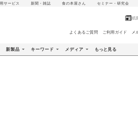
用サービス
新聞・雑誌
食の本屋さん
セミナー・研究会
紙
よくあるご質問
ご利用ガイド
メ
新製品
キーワード
メディア
もっと見る