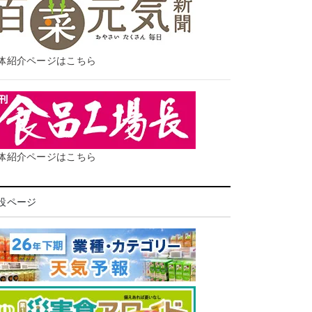
体紹介ページはこちら
体紹介ページはこちら
設ページ