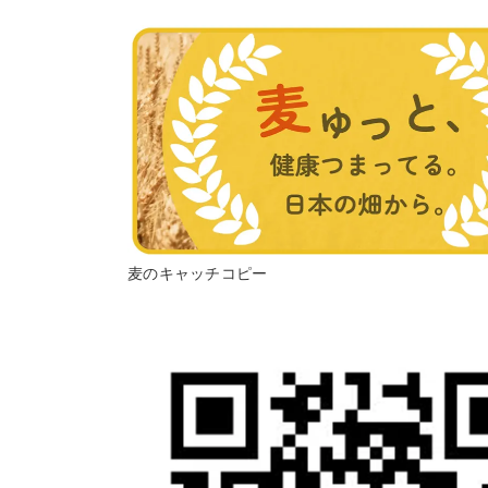
麦のキャッチコピー