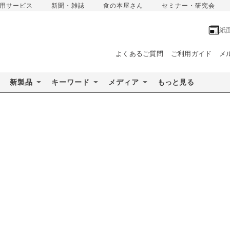
用サービス
新聞・雑誌
食の本屋さん
セミナー・研究会
紙
よくあるご質問
ご利用ガイド
メ
新製品
キーワード
メディア
もっと見る