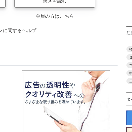
続きを読む
会員の方はこちら
ンに関するヘルプ
注
タ