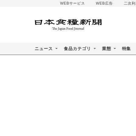
WEBサービス
WEB広告
二次利
ニュース
食品カテゴリ
業態
特集