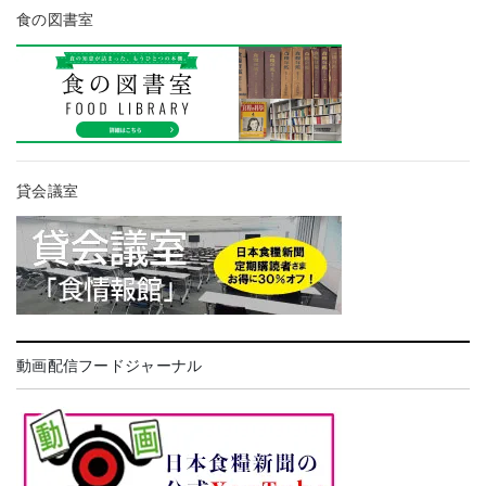
食の図書室
貸会議室
動画配信フードジャーナル