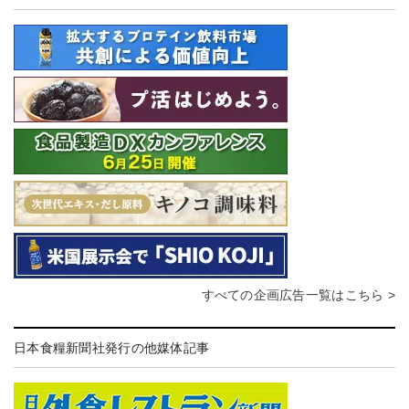
すべての企画広告一覧はこちら >
日本食糧新聞社発行の他媒体記事