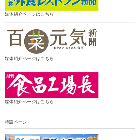
媒体紹介ページはこちら
媒体紹介ページはこちら
媒体紹介ページはこちら
特設ページ