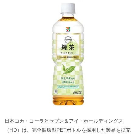
日本コカ・コーラとセブン＆アイ・ホールディングス
（HD）は、完全循環型PETボトルを採用した製品を拡充