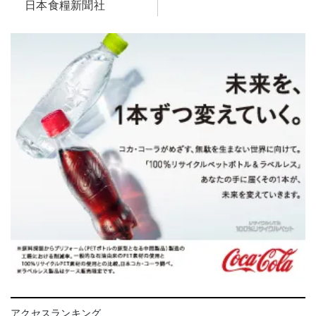
日本食糧新聞社
アクセスランキング