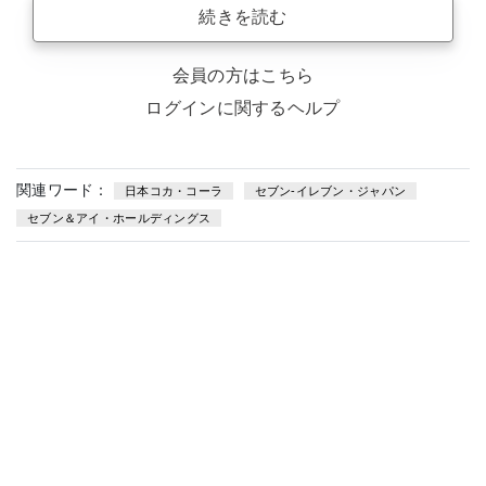
続きを読む
会員の方はこちら
ログインに関するヘルプ
関連ワード：
日本コカ・コーラ
セブン-イレブン・ジャパン
セブン＆アイ・ホールディングス