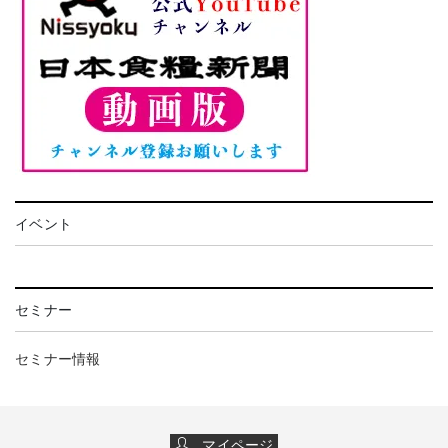
イベント
セミナー
セミナー情報
マイページ