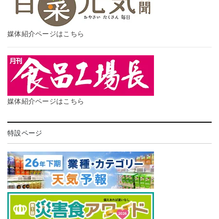
媒体紹介ページはこちら
媒体紹介ページはこちら
特設ページ