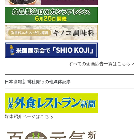
すべての企画広告一覧はこちら >
日本食糧新聞社発行の他媒体記事
媒体紹介ページはこちら