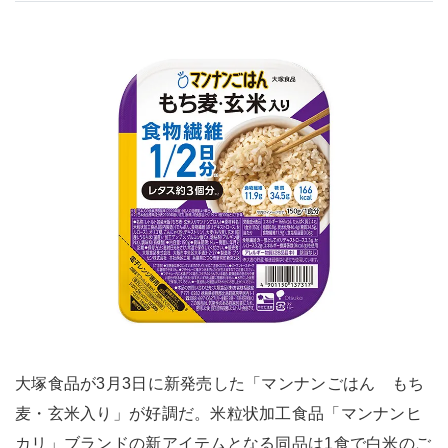
大塚食品が3月3日に新発売した「マンナンごはん もち
麦・玄米入り」が好調だ。米粒状加工食品「マンナンヒ
カリ」ブランドの新アイテムとなる同品は1食で白米のご