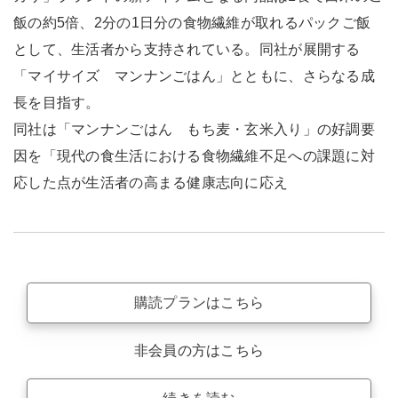
飯の約5倍、2分の1日分の食物繊維が取れるパックご飯
として、生活者から支持されている。同社が展開する
「マイサイズ マンナンごはん」とともに、さらなる成
長を目指す。
同社は「マンナンごはん もち麦・玄米入り」の好調要
因を「現代の食生活における食物繊維不足への課題に対
応した点が生活者の高まる健康志向に応え
購読プランはこちら
非会員の方はこちら