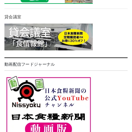
貸会議室
動画配信フードジャーナル