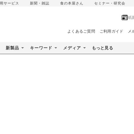
用サービス
新聞・雑誌
食の本屋さん
セミナー・研究会
紙
よくあるご質問
ご利用ガイド
メ
新製品
キーワード
メディア
もっと見る