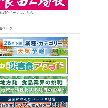
体紹介ページはこちら
設ページ