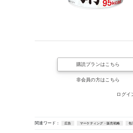
購読プランはこちら
非会員の方はこちら
ログイ
関連ワード：
広告
マーケティング・販売戦略
包