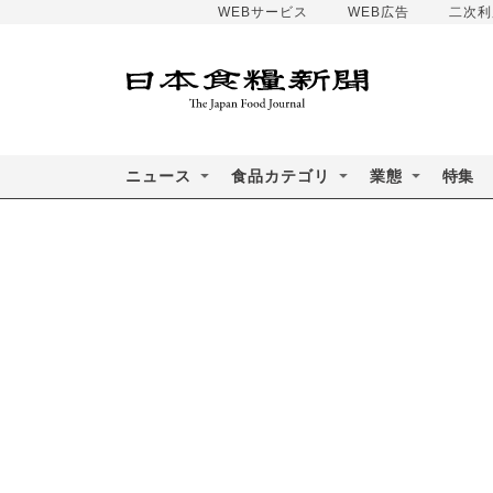
WEBサービス
WEB広告
二次利
ニュース
食品カテゴリ
業態
特集