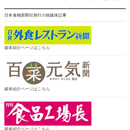
日本食糧新聞社発行の他媒体記事
媒体紹介ページはこちら
媒体紹介ページはこちら
媒体紹介ページはこちら