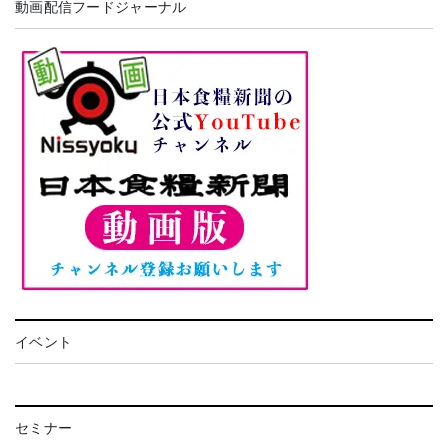
動画配信フードジャーナル
イベント
セミナー