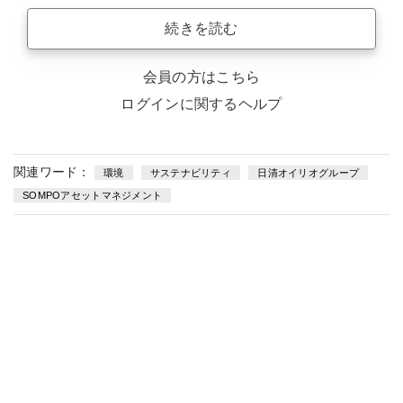
続きを読む
会員の方はこちら
ログインに関するヘルプ
関連ワード：
環境
サステナビリティ
日清オイリオグループ
SOMPOアセットマネジメント