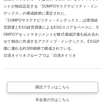
ントが独自設定する「SOMPOサステナビリティ・イン
デックス」の構成銘柄に選定された。
「SOMPOサステナビリティ・インデックス」は環境経
営調査とESG経営調査によるESGスコアをベースに、S
OMPOアセットマネジメントが株式価値評価を組み合わ
せて独自に作成するアクティブ・インデックス。ESG評
価に優れる約300銘柄で構成されている。
日清オイリオグループでは「日清オイリオ
購読プランはこちら
非会員の方はこちら