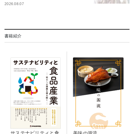
2026.08.07
書籍紹介
サステナビリティと食
美味の源流