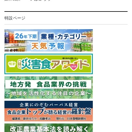
特設ページ