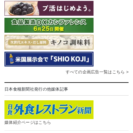
すべての企画広告一覧はこちら >
日本食糧新聞社発行の他媒体記事
媒体紹介ページはこちら