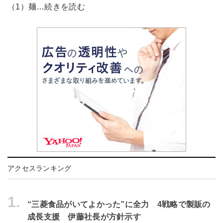
（1）麺…続きを読む
アクセスランキング
1.
“三菱食品がいてよかった”に全力 4戦略で製販の
成長支援 伊藤社長が方針示す