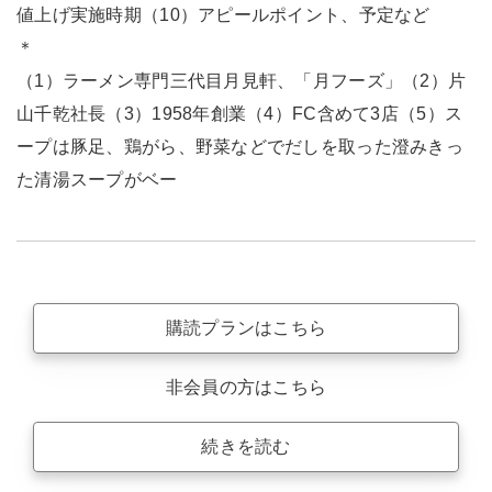
値上げ実施時期（10）アピールポイント、予定など
＊
（1）ラーメン専門三代目月見軒、「月フーズ」（2）片
山千乾社長（3）1958年創業（4）FC含めて3店（5）ス
ープは豚足、鶏がら、野菜などでだしを取った澄みきっ
た清湯スープがベー
購読プランはこちら
非会員の方はこちら
続きを読む