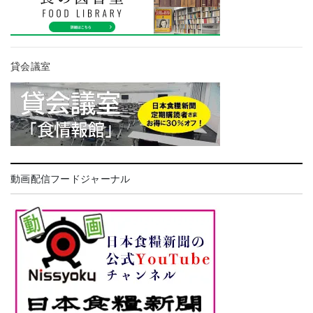
貸会議室
動画配信フードジャーナル