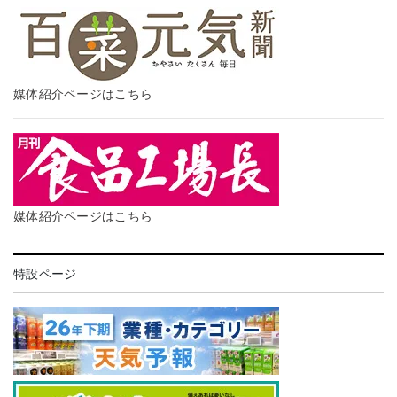
媒体紹介ページはこちら
媒体紹介ページはこちら
特設ページ