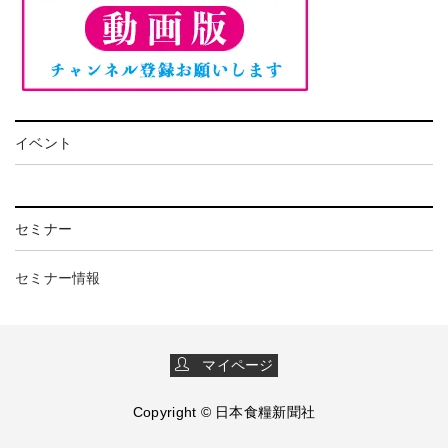
イベント
セミナー
セミナー情報
マイページ
Copyright © 日本食糧新聞社