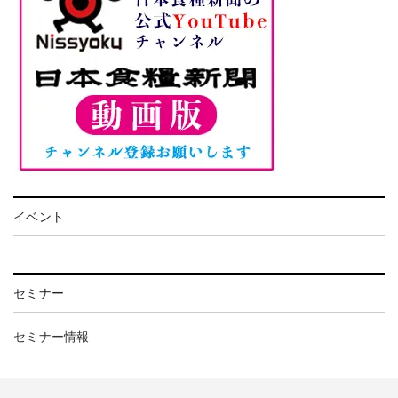
イベント
セミナー
セミナー情報