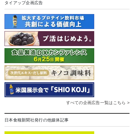
タイアップ企画広告
すべての企画広告一覧はこちら >
日本食糧新聞社発行の他媒体記事