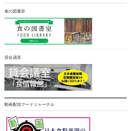
食の図書室
貸会議室
動画配信フードジャーナル