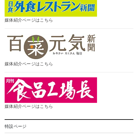
媒体紹介ページはこちら
媒体紹介ページはこちら
媒体紹介ページはこちら
特設ページ