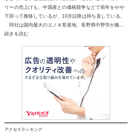
リーの売上げも、中国産との価格競争などで前年をやや
下回って推移しているが、10月以降は持ち直している。
同社は国内最大のエノキ茸産地、長野県中野市が拠…
続きを読む
アクセスランキング