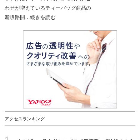
わせが増えているティーバッグ商品の
新販路開…続きを読む
アクセスランキング
1.