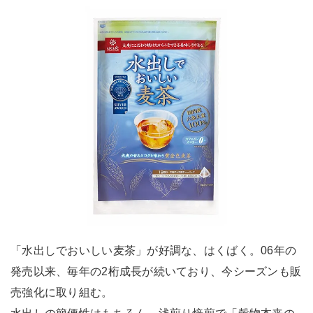
「水出しでおいしい麦茶」が好調な、はくばく。06年の
発売以来、毎年の2桁成長が続いており、今シーズンも販
売強化に取り組む。