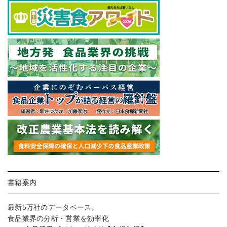
書籍案内
最新5万社のデータベース。
食品業界の分析・営業を効率化