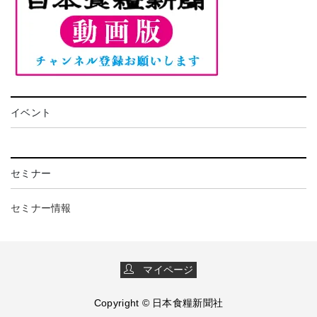
イベント
セミナー
セミナー情報
マイページ
Copyright © 日本食糧新聞社