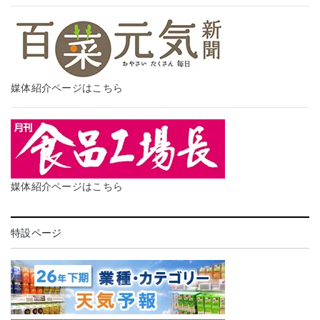
媒体紹介ページはこちら
媒体紹介ページはこちら
特設ページ