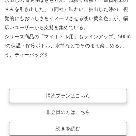
水出しの簡便性はもちろん、浅煎り焙煎で「穀物本来の
甘みを引き出した」（同社）味わい、抽出した時の「視
覚的にもおいしさをイメージさせる淡い黄金色」が、幅
広いユーザーから支持を集めている。
シリーズ商品の「マイボトル用」もラインアップ。500m
lの保温・保冷ボトル、水筒などでそのまま楽しめるよ
う、ティーバッグを
購読プランはこちら
非会員の方はこちら
続きを読む