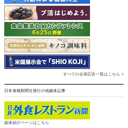
すべての企画広告一覧はこちら >
日本食糧新聞社発行の他媒体記事
媒体紹介ページはこちら