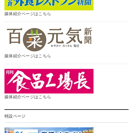
媒体紹介ページはこちら
媒体紹介ページはこちら
媒体紹介ページはこちら
特設ページ