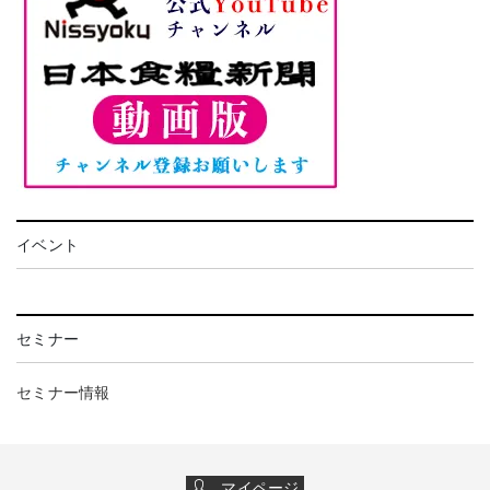
イベント
セミナー
セミナー情報
マイページ