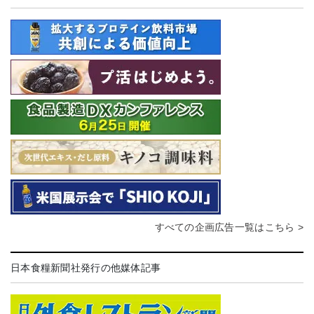
すべての企画広告一覧はこちら >
日本食糧新聞社発行の他媒体記事