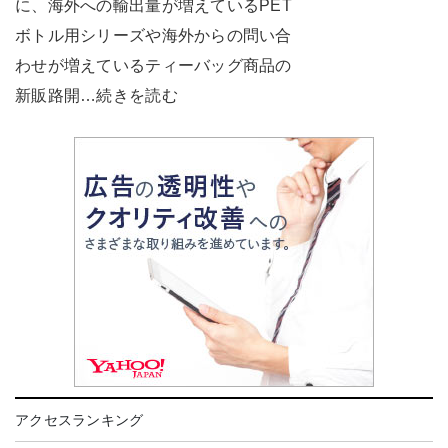
に、海外への輸出量が増えているPET
ボトル用シリーズや海外からの問い合
わせが増えているティーバッグ商品の
新販路開…続きを読む
アクセスランキング