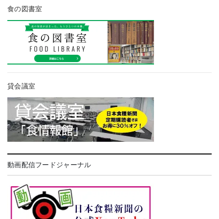
食の図書室
貸会議室
動画配信フードジャーナル