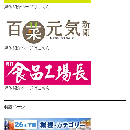
媒体紹介ページはこちら
媒体紹介ページはこちら
媒体紹介ページはこちら
特設ページ