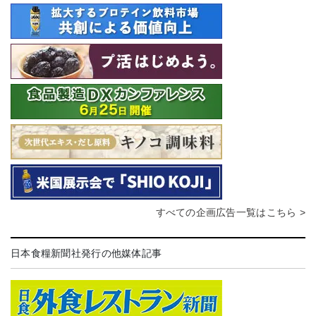
すべての企画広告一覧はこちら >
日本食糧新聞社発行の他媒体記事