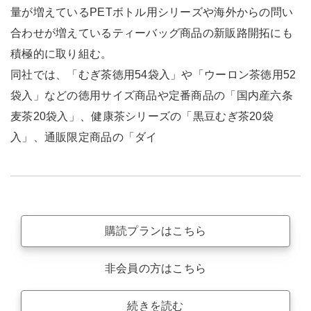
量が増えているPETボトル用シリーズや海外からの問い
合わせが増えているティーバッグ商品の新販路開拓にも
積極的に取り組む。
同社では、「むぎ茶徳用54袋入」や「ウーロン茶徳用52
袋入」などの徳用サイズ商品や定番商品の「国内産六条
麦茶20袋入」、健康茶シリーズの「黒豆むぎ茶20袋
入」、通販限定商品の「ダイ
購読プランはこちら
非会員の方はこちら
続きを読む