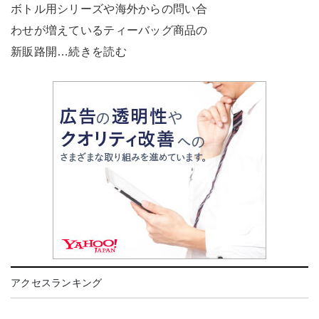
ボトル用シリーズや海外からの問い合
わせが増えているティーバッグ商品の
新販路開…続きを読む
アクセスランキング