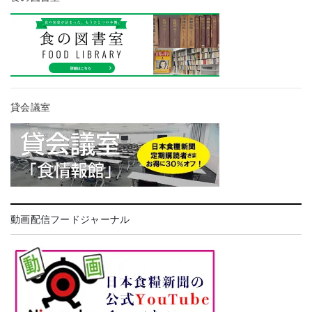
貸会議室
動画配信フードジャーナル