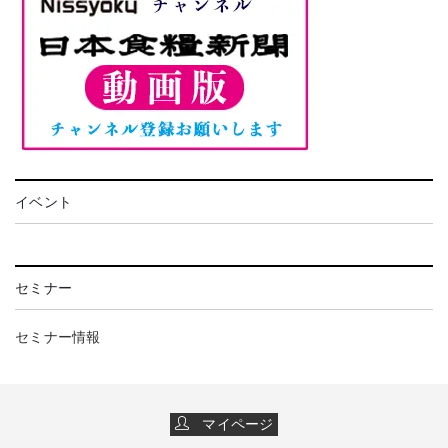
イベント
セミナー
セミナー情報
マイページ