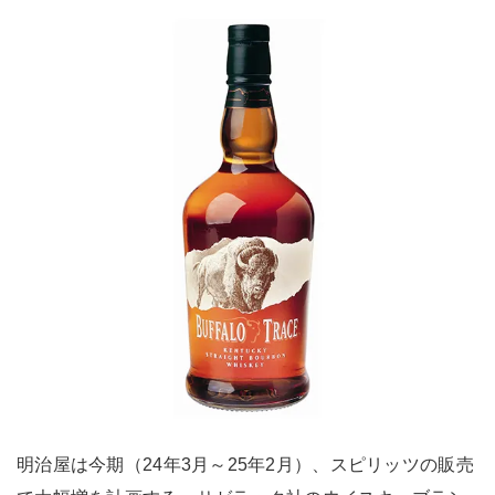
明治屋は今期（24年3月～25年2月）、スピリッツの販売