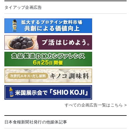
タイアップ企画広告
すべての企画広告一覧はこちら >
日本食糧新聞社発行の他媒体記事