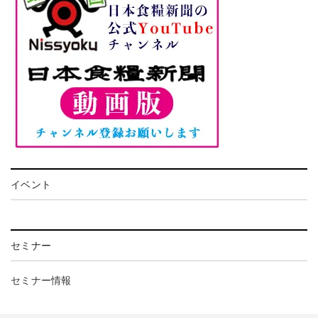
イベント
セミナー
セミナー情報