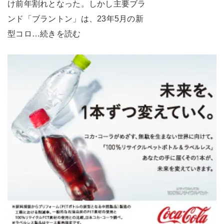
け前年割れとなった。しかし主要ブラ
ンド「ブラントン」は、23年5月の新
型コロ…続きを読む