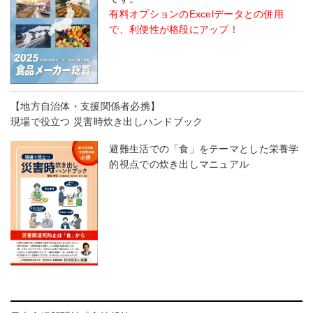
有料オプションのExcelデータとの併用
で、利便性が格段にアップ！
【地方自治体・支援関係者必携】
現場で役立つ 災害時炊き出しハンドブック
避難生活での「食」をテーマとした栄養学
的視点での炊き出しマニュアル