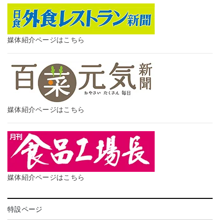
媒体紹介ページはこちら
媒体紹介ページはこちら
媒体紹介ページはこちら
特設ページ