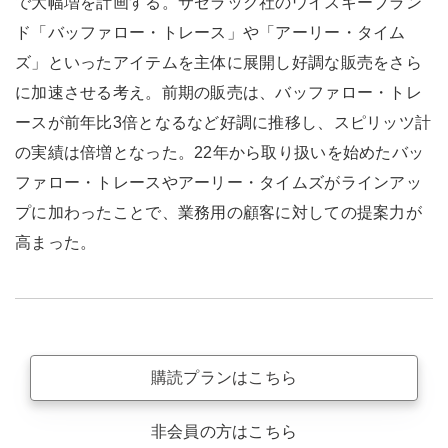
で大幅増を計画する。サゼラック社のウイスキーブラン
ド「バッファロー・トレース」や「アーリー・タイム
ズ」といったアイテムを主体に展開し好調な販売をさら
に加速させる考え。前期の販売は、バッファロー・トレ
ースが前年比3倍となるなど好調に推移し、スピリッツ計
の実績は倍増となった。22年から取り扱いを始めたバッ
ファロー・トレースやアーリー・タイムズがラインアッ
プに加わったことで、業務用の顧客に対しての提案力が
高まった。
購読プランはこちら
非会員の方はこちら