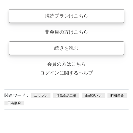
購読プランはこちら
非会員の方はこちら
続きを読む
会員の方はこちら
ログインに関するヘルプ
関連ワード：
ニップン
月島食品工業
山崎製パン
昭和産業
日清製粉