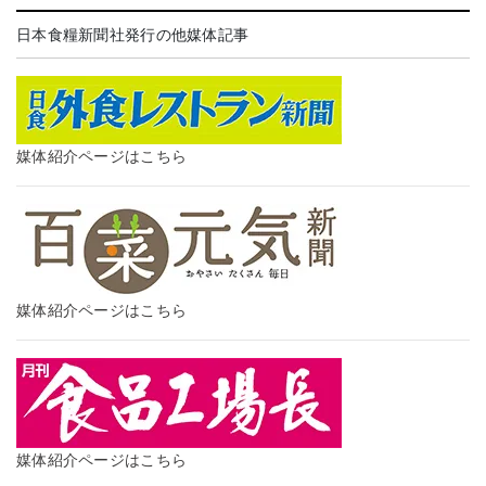
日本食糧新聞社発行の他媒体記事
媒体紹介ページはこちら
媒体紹介ページはこちら
媒体紹介ページはこちら