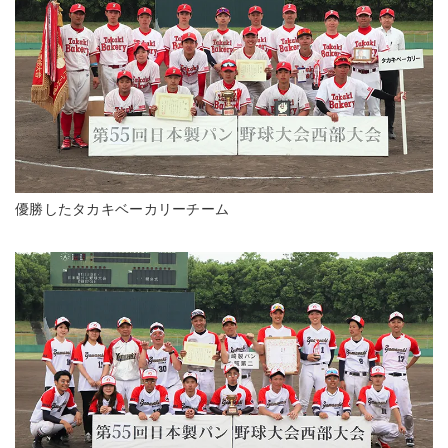
優勝したタカキベーカリーチーム