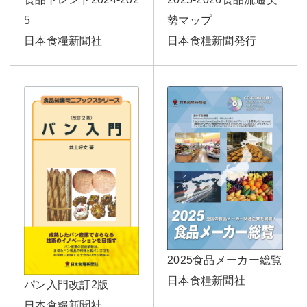
5
勢マップ
日本食糧新聞社
日本食糧新聞発行
2025食品メーカー総覧
日本食糧新聞社
パン入門改訂2版
日本食糧新聞社