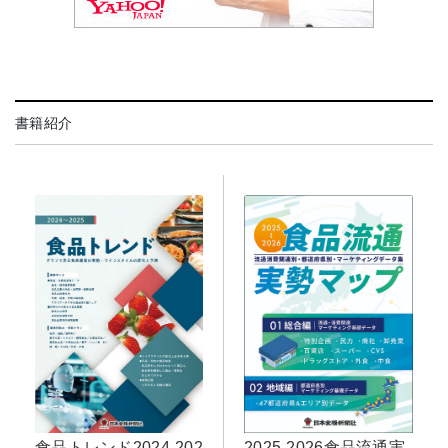
書籍紹介
食品トレンド2024-202
2025-2026食品流通実