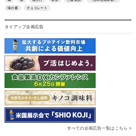
味の素
チョコレート
タイアップ企画広告
すべての企画広告一覧はこちら >