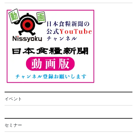
イベント
セミナー