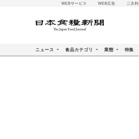
WEBサービス
WEB広告
二次利
ニュース
食品カテゴリ
業態
特集