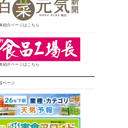
体紹介ページはこちら
体紹介ページはこちら
設ページ