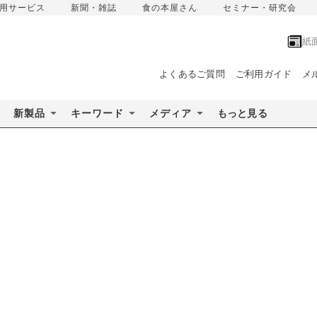
用サービス
新聞・雑誌
食の本屋さん
セミナー・研究会
紙
よくあるご質問
ご利用ガイド
メ
新製品
キーワード
メディア
もっと見る