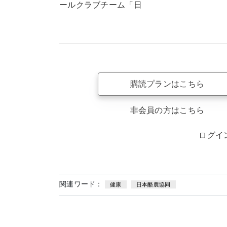
ールクラブチーム「日
購読プランはこちら
非会員の方はこちら
ログイ
関連ワード：
健康
日本酪農協同