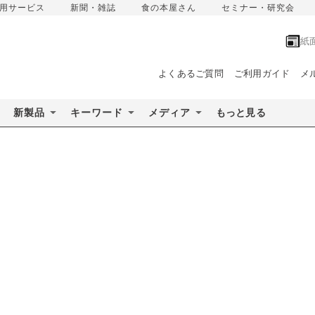
用サービス
新聞・雑誌
食の本屋さん
セミナー・研究会
紙
よくあるご質問
ご利用ガイド
メ
新製品
キーワード
メディア
もっと見る