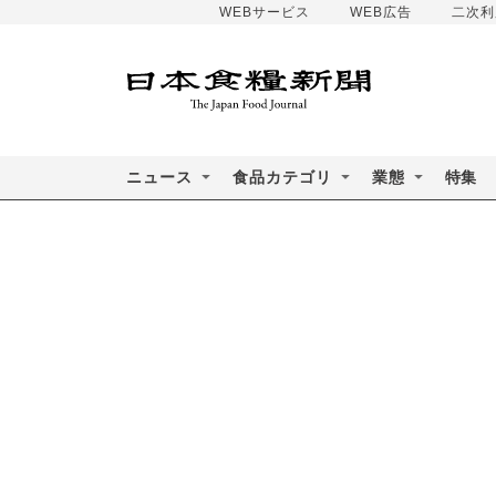
WEBサービス
WEB広告
二次利
ニュース
食品カテゴリ
業態
特集