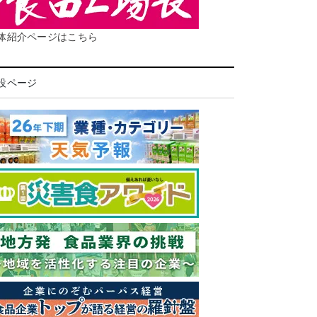
体紹介ページはこちら
設ページ