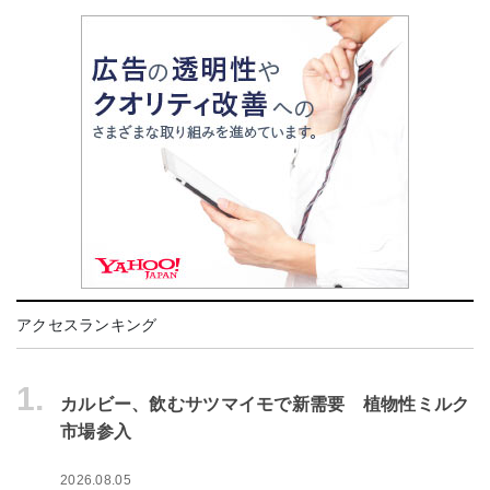
アクセスランキング
1.
カルビー、飲むサツマイモで新需要 植物性ミルク
市場参入
2026.08.05