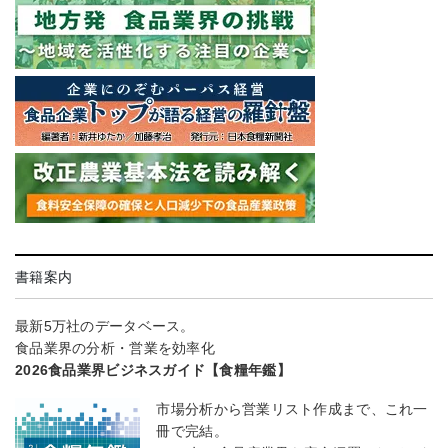
書籍案内
最新5万社のデータベース。
食品業界の分析・営業を効率化
2026食品業界ビジネスガイド【食糧年鑑】
市場分析から営業リスト作成まで、これ一
冊で完結。