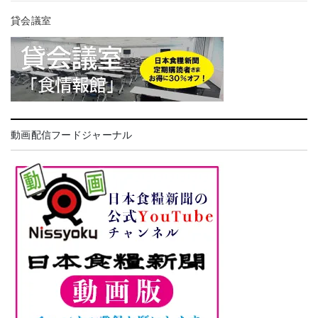
貸会議室
動画配信フードジャーナル