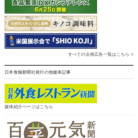
すべての企画広告一覧はこちら >
日本食糧新聞社発行の他媒体記事
媒体紹介ページはこちら