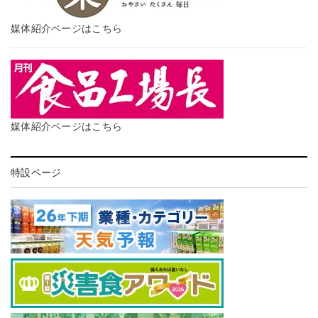
媒体紹介ページはこちら
媒体紹介ページはこちら
特設ページ