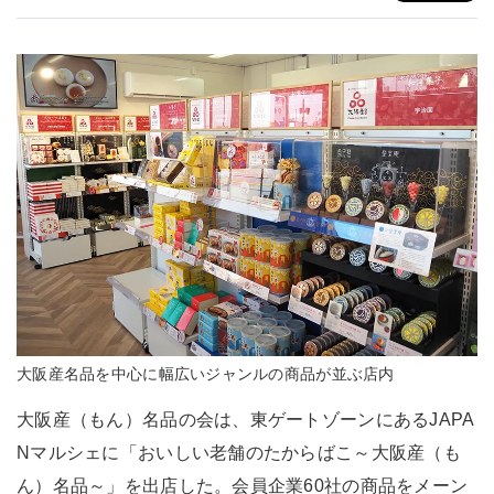
大阪産名品を中心に幅広いジャンルの商品が並ぶ店内
大阪産（もん）名品の会は、東ゲートゾーンにあるJAPA
Nマルシェに「おいしい老舗のたからばこ～大阪産（も
ん）名品～」を出店した。会員企業60社の商品をメーン