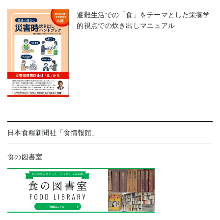
避難生活での「食」をテーマとした栄養学
的視点での炊き出しマニュアル
日本食糧新聞社「食情報館」
食の図書室