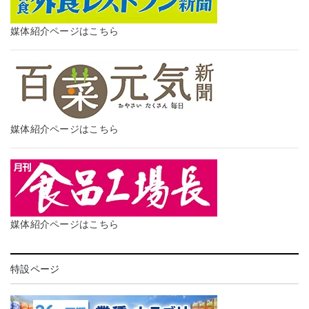
媒体紹介ページはこちら
媒体紹介ページはこちら
媒体紹介ページはこちら
特設ページ