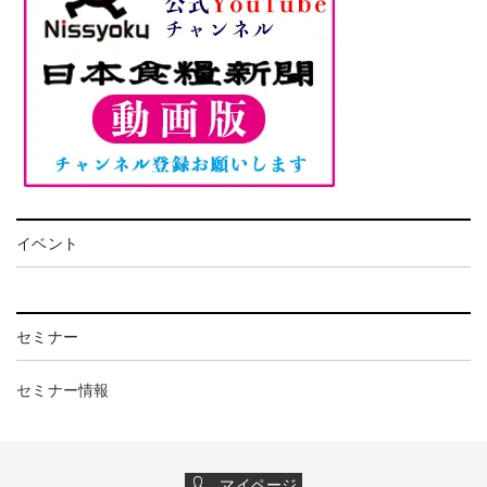
イベント
セミナー
セミナー情報
マイページ