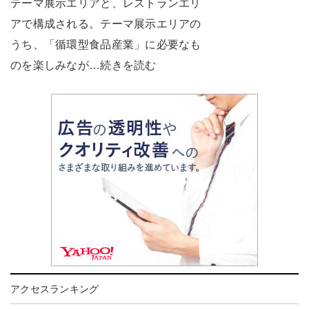
テーマ展示エリアと、レストランエリ
アで構成される。テーマ展示エリアの
うち、「循環型食品産業」に必要なも
のを楽しみなが…続きを読む
アクセスランキング