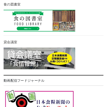
食の図書室
貸会議室
動画配信フードジャーナル