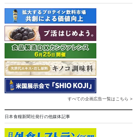
すべての企画広告一覧はこちら >
日本食糧新聞社発行の他媒体記事