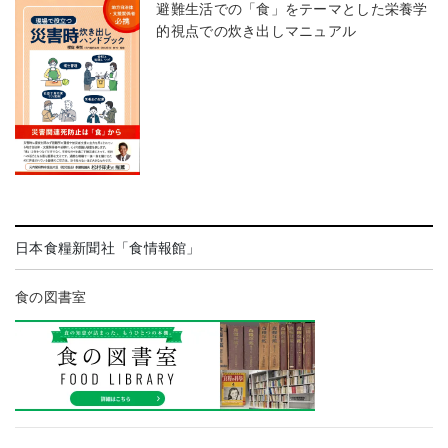
避難生活での「食」をテーマとした栄養学
的視点での炊き出しマニュアル
日本食糧新聞社「食情報館」
食の図書室