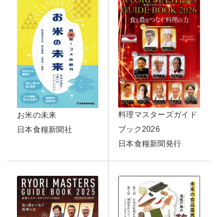
料理マスターズガイド
お米の未来
ブック2026
日本食糧新聞社
日本食糧新聞発行