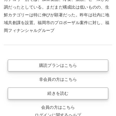
調だったとしている。まだまだ構成比は低いものの、生
鮮カテゴリーは特に伸びが顕著だった。昨年は社内に地
域共創課を設置。福岡市のプロポーザル案件に対し、福
岡フィナンシャルグループ
購読プランはこちら
非会員の方はこちら
続きを読む
会員の方はこちら
ログインに関するヘルプ