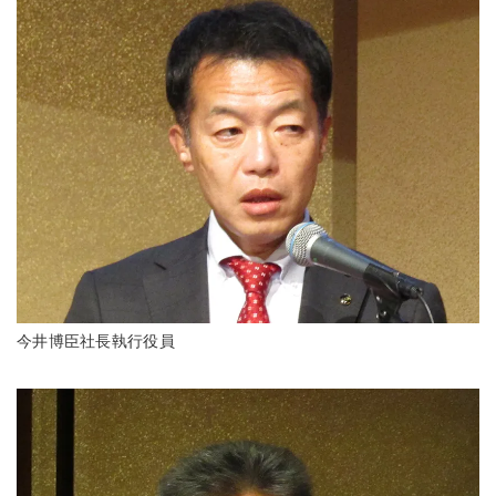
今井博臣社長執行役員