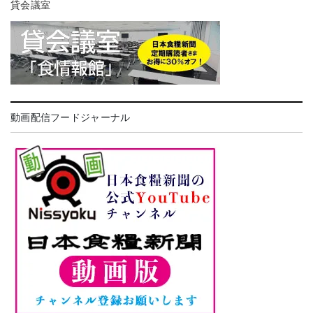
貸会議室
動画配信フードジャーナル