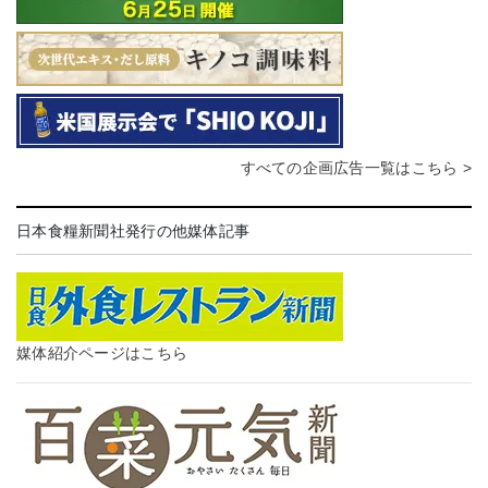
すべての企画広告一覧はこちら >
日本食糧新聞社発行の他媒体記事
媒体紹介ページはこちら