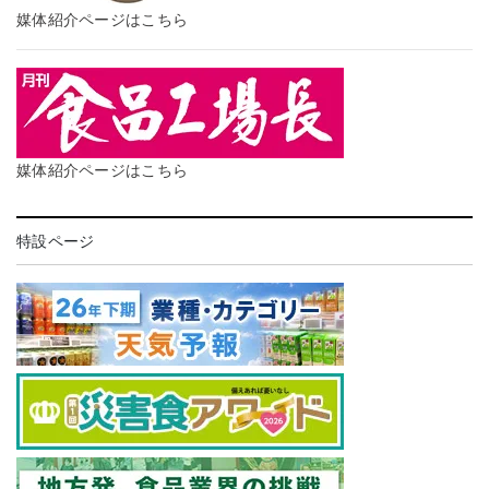
媒体紹介ページはこちら
媒体紹介ページはこちら
特設ページ