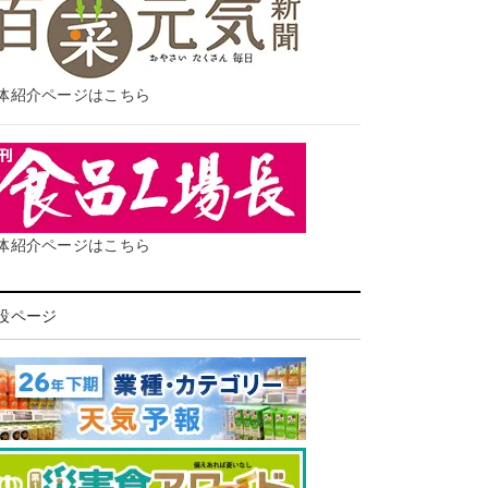
体紹介ページはこちら
体紹介ページはこちら
設ページ