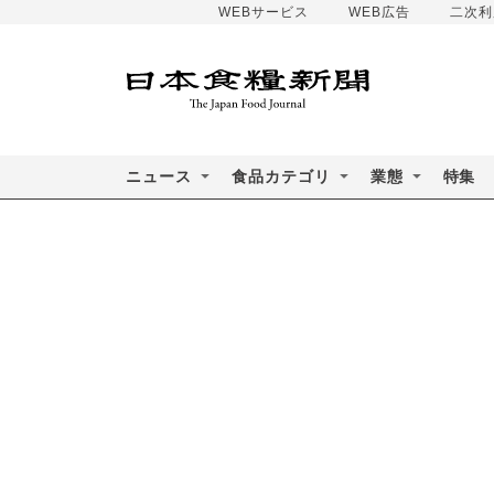
WEBサービス
WEB広告
二次利
ニュース
食品カテゴリ
業態
特集