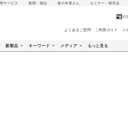
用サービス
新聞・雑誌
食の本屋さん
セミナー・研究会
紙
よくあるご質問
ご利用ガイド
メ
新製品
キーワード
メディア
もっと見る