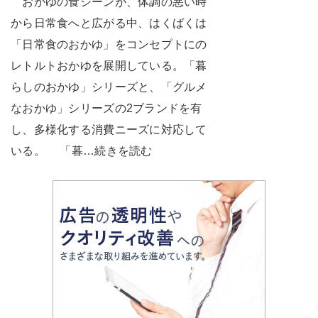
おかゆの食シーンが、体調の悪い時
から日常食へと広がる中、はくばくは
「日常食のおかゆ」をコンセプトにの
レトルトおかゆを展開している。「暮
らしのおかゆ」シリーズと、「グルメ
なおかゆ」シリーズの2ブランドを有
し、多様化する消費ニーズに対応して
いる。 「暮…続きを読む