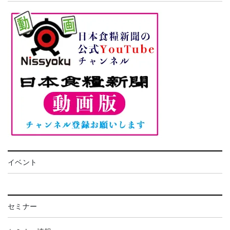
イベント
セミナー