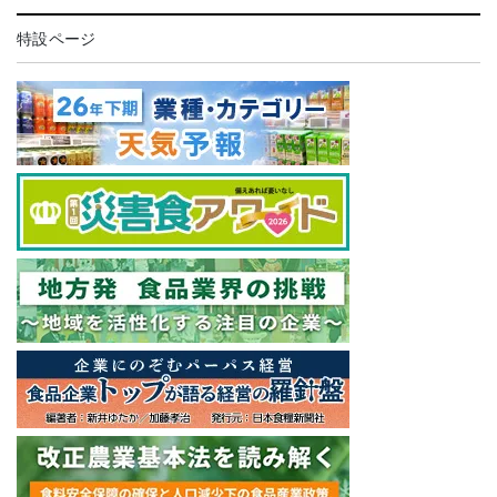
特設ページ