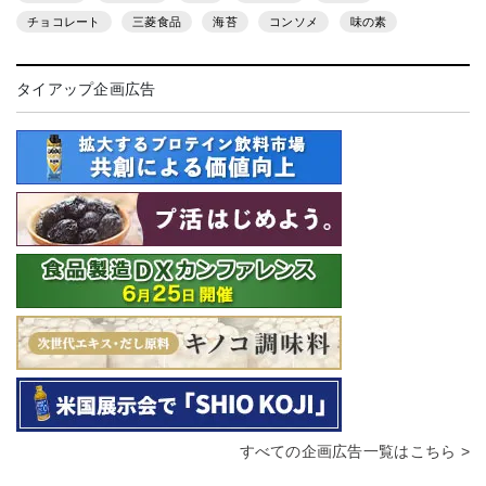
チョコレート
三菱食品
海苔
コンソメ
味の素
タイアップ企画広告
すべての企画広告一覧はこちら >