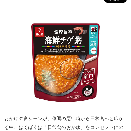
おかゆの食シーンが、体調の悪い時から日常食へと広が
る中、はくばくは「日常食のおかゆ」をコンセプトにの