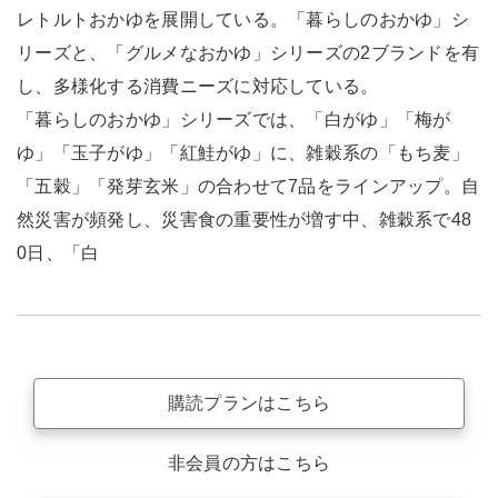
レトルトおかゆを展開している。「暮らしのおかゆ」シ
リーズと、「グルメなおかゆ」シリーズの2ブランドを有
し、多様化する消費ニーズに対応している。
「暮らしのおかゆ」シリーズでは、「白がゆ」「梅が
ゆ」「玉子がゆ」「紅鮭がゆ」に、雑穀系の「もち麦」
「五穀」「発芽玄米」の合わせて7品をラインアップ。自
然災害が頻発し、災害食の重要性が増す中、雑穀系で48
0日、「白
購読プランはこちら
非会員の方はこちら