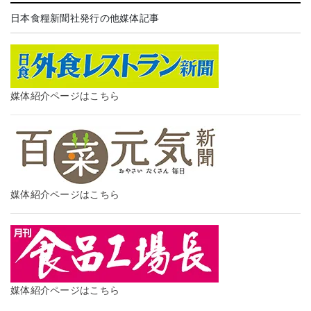
日本食糧新聞社発行の他媒体記事
媒体紹介ページはこちら
媒体紹介ページはこちら
媒体紹介ページはこちら