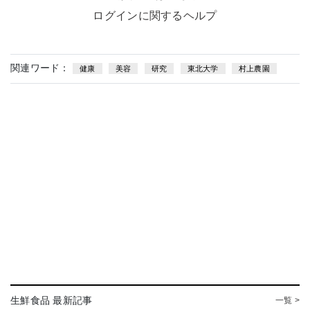
ログインに関するヘルプ
関連ワード：
健康
美容
研究
東北大学
村上農園
生鮮食品 最新記事
一覧 >