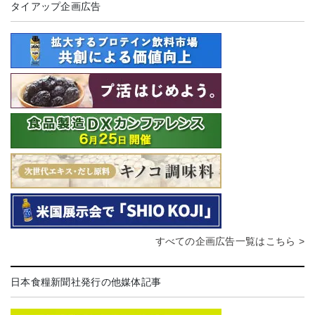
タイアップ企画広告
すべての企画広告一覧はこちら >
日本食糧新聞社発行の他媒体記事