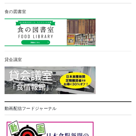
食の図書室
貸会議室
動画配信フードジャーナル