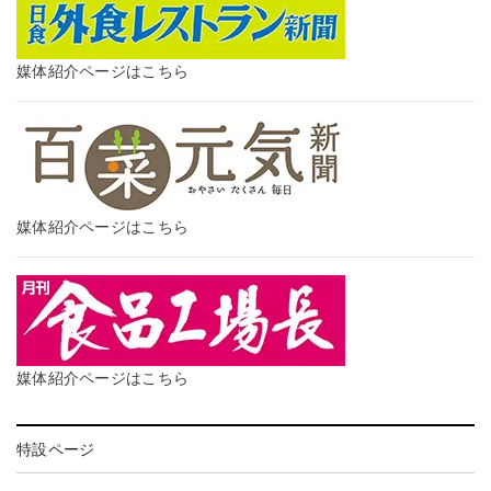
媒体紹介ページはこちら
媒体紹介ページはこちら
媒体紹介ページはこちら
特設ページ