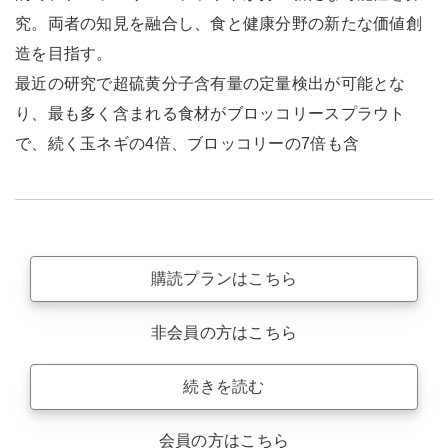
究。両者の知見を融合し、食と健康分野の新たな価値創
造を目指す。
最近の研究で超硫黄分子含有量の定量検出が可能とな
り、最も多く含まれる食材がブロッコリースプラウト
で、続く玉ネギの4倍、ブロッコリーの7倍も含
購読プランはこちら
非会員の方はこちら
続きを読む
会員の方はこちら