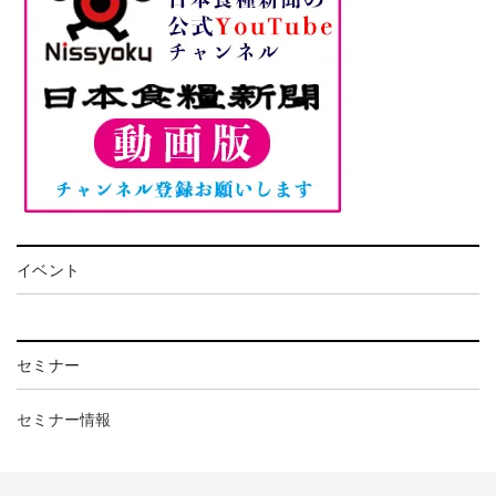
イベント
セミナー
セミナー情報