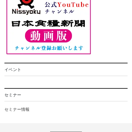
イベント
セミナー
セミナー情報