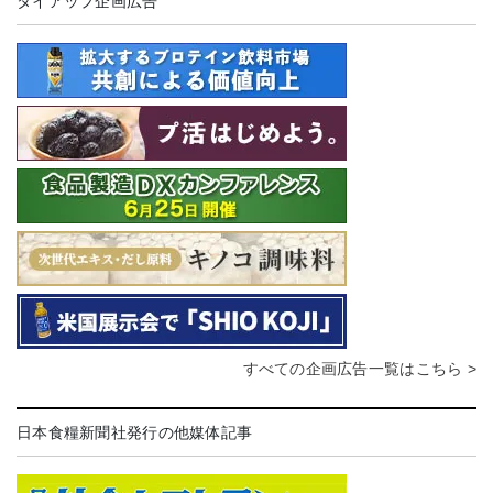
タイアップ企画広告
すべての企画広告一覧はこちら >
日本食糧新聞社発行の他媒体記事