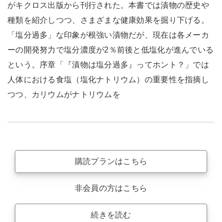
がキクロス出版から刊行された。本書では漬物の歴史や
種類を紹介しつつ、さまざまな健康効果を掘り下げる。
「塩分過多」な印象が根強い漬物だが、現在は各メーカ
ーの開発努力で塩分濃度が2％前後と低塩化が進んでいる
という。序章「『漬物は塩分過多』ってホント？」では
人体における食塩（塩化ナトリウム）の重要性を指摘し
つつ、カリウムがナトリウムを
購読プランはこちら
非会員の方はこちら
続きを読む