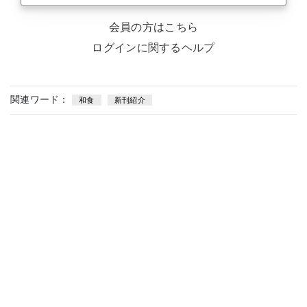
会員の方はこちら
ログインに関するヘルプ
関連ワード：
和食
新刊紹介