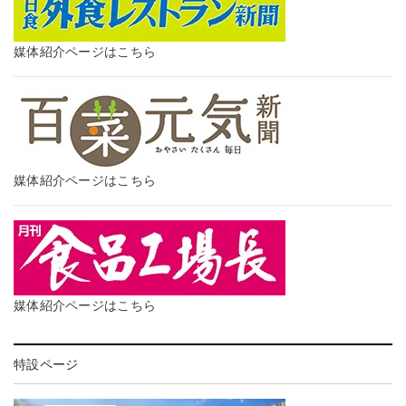
媒体紹介ページはこちら
媒体紹介ページはこちら
媒体紹介ページはこちら
特設ページ