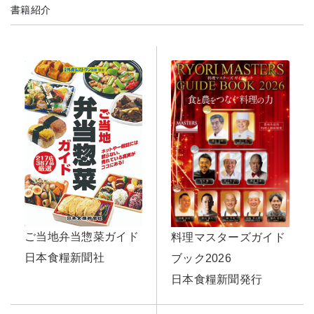
書籍紹介
ご当地弁当惣菜ガイド
料理マスターズガイド
日本食糧新聞社
ブック2026
日本食糧新聞発行