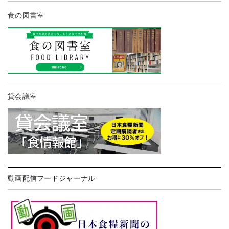
食の図書室
貸会議室
動画配信フードジャーナル