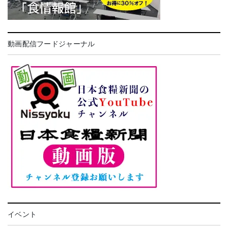
動画配信フードジャーナル
イベント