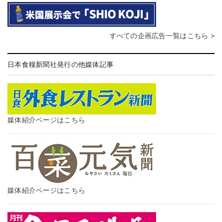
すべての企画広告一覧はこちら >
日本食糧新聞社発行の他媒体記事
媒体紹介ページはこちら
媒体紹介ページはこちら