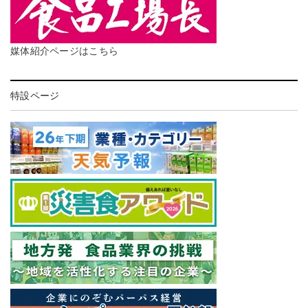
媒体紹介ページはこちら
特設ページ