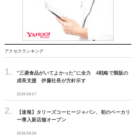
アクセスランキング
1.
“三菱食品がいてよかった”に全力 4戦略で製販の
成長支援 伊藤社長が方針示す
2026.08.07
2.
【速報】タリーズコーヒージャパン、初のベーカリ
ー導入新店舗オープン
2026.08.06