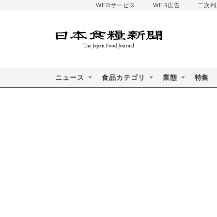
WEBサービス
WEB広告
二次利
ニュース
食品カテゴリ
業態
特集