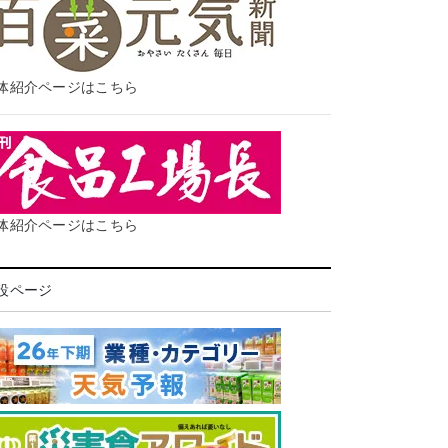
体紹介ページはこちら
体紹介ページはこちら
設ページ