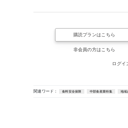
購読プランはこちら
非会員の方はこちら
ログイ
関連ワード：
食料安全保障
中部食産業特集
地域