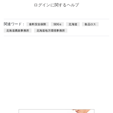
ログインに関するヘルプ
関連ワード：
食料安全保障
SDGs
北海道
食品ロス
北海道農政事務所
北海道地方環境事務所