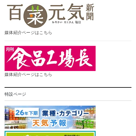
媒体紹介ページはこちら
媒体紹介ページはこちら
特設ページ