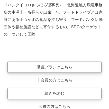
ドバンクイコロさっぽろ理事長）、北海道地方環境事務
所の中澤圭一所長らが出席した。フードドライブとは家
庭にある手つかずの食品を持ち寄り、フードバンク活動
団体や福祉施設などに寄付するもの。SDGsターゲット
の一つとして国際
購読プランはこちら
非会員の方はこちら
続きを読む
会員の方はこちら