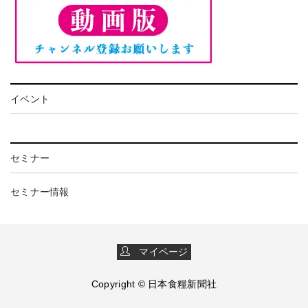
イベント
セミナー
セミナー情報
マイページ
Copyright © 日本食糧新聞社