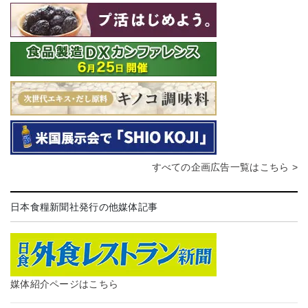
すべての企画広告一覧はこちら >
日本食糧新聞社発行の他媒体記事
媒体紹介ページはこちら