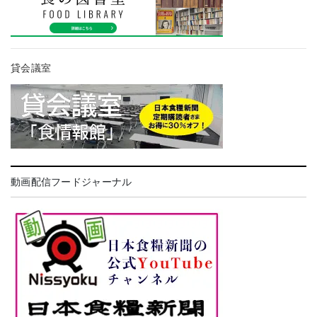
貸会議室
動画配信フードジャーナル