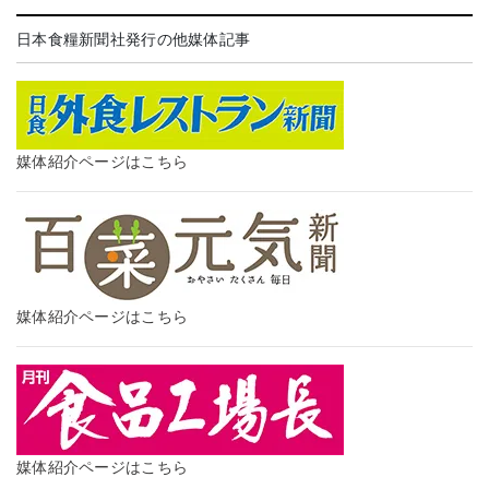
日本食糧新聞社発行の他媒体記事
媒体紹介ページはこちら
媒体紹介ページはこちら
媒体紹介ページはこちら