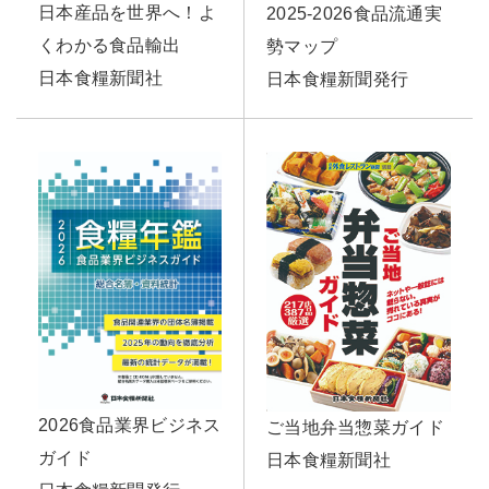
日本産品を世界へ！よ
2025-2026食品流通実
くわかる食品輸出
勢マップ
日本食糧新聞社
日本食糧新聞発行
2026食品業界ビジネス
ご当地弁当惣菜ガイド
ガイド
日本食糧新聞社