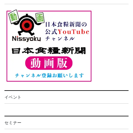
イベント
セミナー