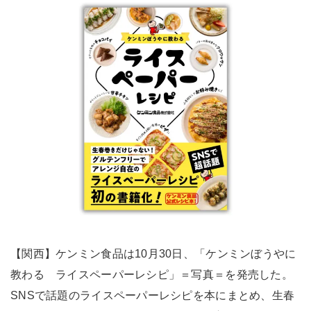
【関西】ケンミン食品は10月30日、「ケンミンぼうやに
教わる ライスペーパーレシピ」＝写真＝を発売した。
SNSで話題のライスペーパーレシピを本にまとめ、生春