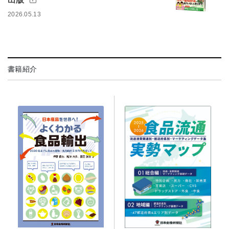
2026.05.13
書籍紹介