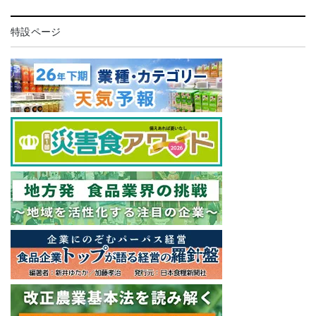
特設ページ