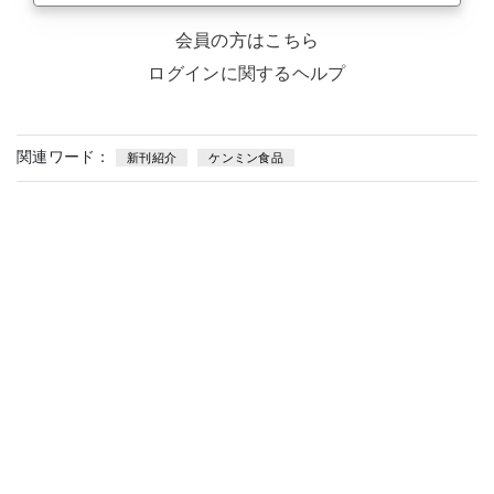
会員の方はこちら
ログインに関するヘルプ
関連ワード：
新刊紹介
ケンミン食品