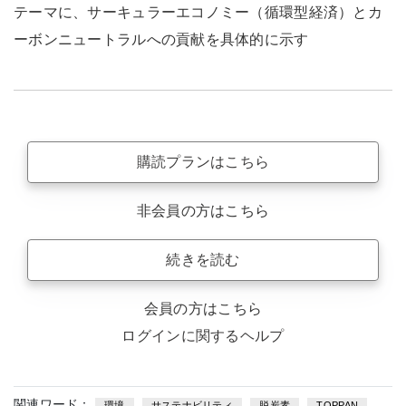
テーマに、サーキュラーエコノミー（循環型経済）とカ
ーボンニュートラルへの貢献を具体的に示す
購読プランはこちら
非会員の方はこちら
続きを読む
会員の方はこちら
ログインに関するヘルプ
関連ワード：
環境
サステナビリティ
脱炭素
TOPPAN