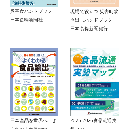
災害食ハンドブック
現場で役立つ 災害時炊
日本食糧新聞社
き出しハンドブック
日本食糧新聞発行
日本産品を世界へ！よ
2025-2026食品流通実