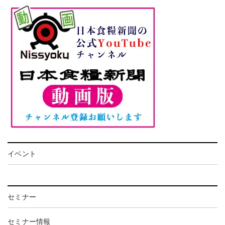
イベント
セミナー
セミナー情報