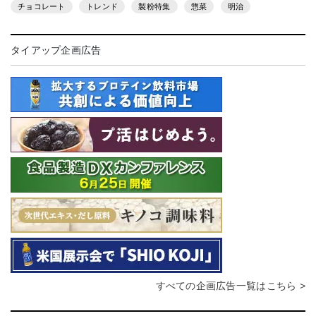
チョコレート
トレンド
製粉特集
惣菜
明治
タイアップ企画広告
すべての企画広告一覧はこちら >