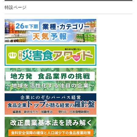
特設ページ