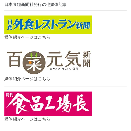
日本食糧新聞社発行の他媒体記事
媒体紹介ページはこちら
媒体紹介ページはこちら
媒体紹介ページはこちら