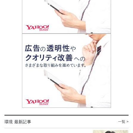
環境 最新記事
一覧 >