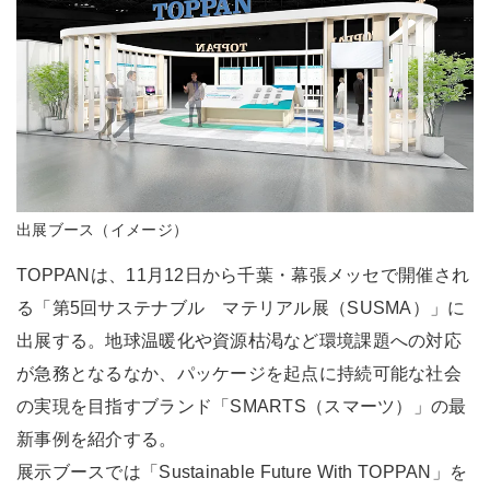
出展ブース（イメージ）
TOPPANは、11月12日から千葉・幕張メッセで開催され
る「第5回サステナブル マテリアル展（SUSMA）」に
出展する。地球温暖化や資源枯渇など環境課題への対応
が急務となるなか、パッケージを起点に持続可能な社会
の実現を目指すブランド「SMARTS（スマーツ）」の最
新事例を紹介する。
展示ブースでは「Sustainable Future With TOPPAN」を