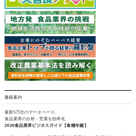
書籍案内
最新5万社のデータベース。
食品業界の分析・営業を効率化
2026食品業界ビジネスガイド【食糧年鑑】