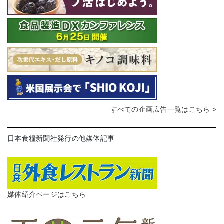
すべての企画広告一覧はこちら >
日本食糧新聞社発行の他媒体記事
媒体紹介ページはこちら