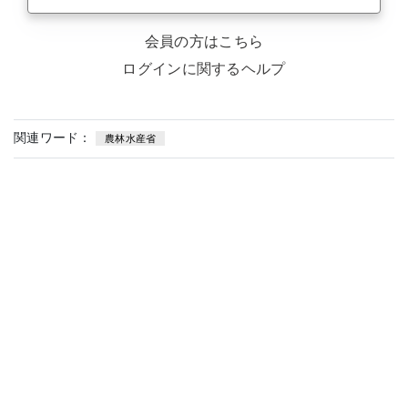
会員の方はこちら
ログインに関するヘルプ
関連ワード：
農林水産省