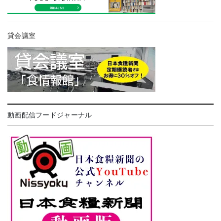
貸会議室
動画配信フードジャーナル