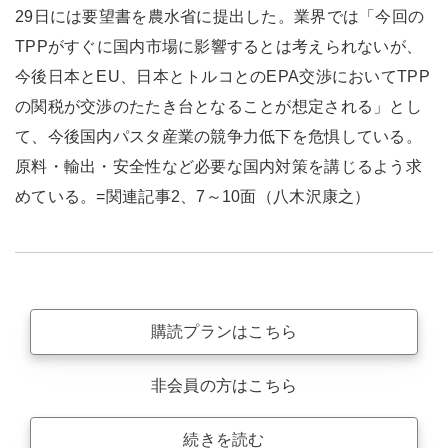
29日には要望書を農水省に提出した。業界では「今回の
TPPがすぐに国内市場に影響するとは考えられないが、
今後日本とEU、日本とトルコとのEPA交渉においてTPP
の関税が交渉のたたき台となることが想定される」とし
て、今後国内パスタ産業の競争力低下を危惧している。
原料・輸出・安全性など必要な国内対策を講じるよう求
めている。=関連記事2、7～10面（八木沢康之）
購読プランはこちら
非会員の方はこちら
続きを読む