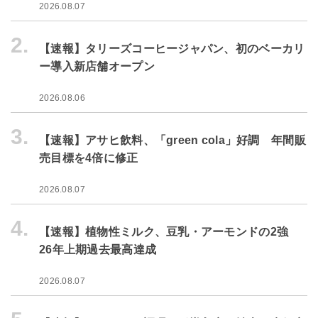
2026.08.07
2.
【速報】タリーズコーヒージャパン、初のベーカリ
ー導入新店舗オープン
2026.08.06
3.
【速報】アサヒ飲料、「green cola」好調 年間販
売目標を4倍に修正
2026.08.07
4.
【速報】植物性ミルク、豆乳・アーモンドの2強
26年上期過去最高達成
2026.08.07