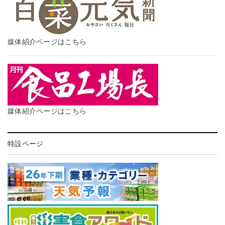
媒体紹介ページはこちら
媒体紹介ページはこちら
特設ページ