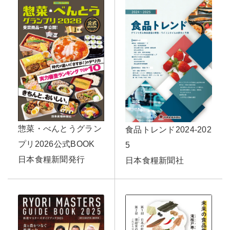
惣菜・べんとうグラン
食品トレンド2024-202
プリ2026公式BOOK
5
日本食糧新聞発行
日本食糧新聞社