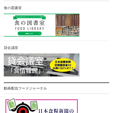
食の図書室
貸会議室
動画配信フードジャーナル