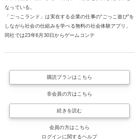
なっている。
「ごっこランド」は実在する企業の仕事の“ごっこ遊び”を
しながら社会の仕組みを学べる無料の社会体験アプリ。
同社では23年6月30日からゲームコンテ
購読プランはこちら
非会員の方はこちら
続きを読む
会員の方はこちら
ログインに関するヘルプ