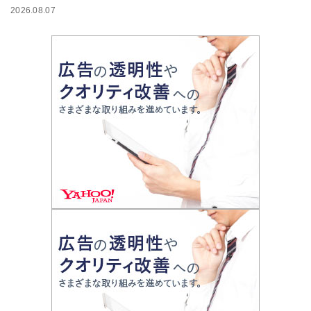
2026.08.07