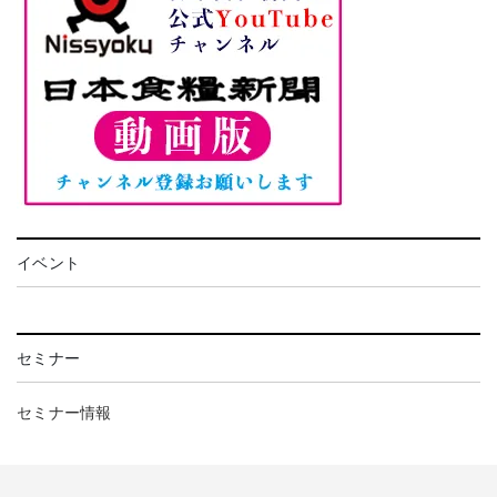
イベント
セミナー
セミナー情報