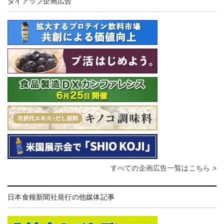
タイアップ企画広告
すべての企画広告一覧はこちら >
日本食糧新聞社発行の他媒体記事