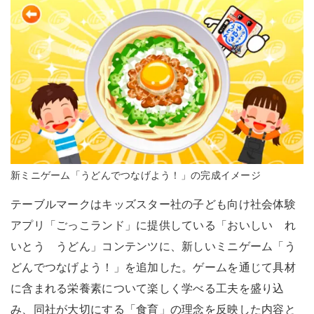
新ミニゲーム「うどんでつなげよう！」の完成イメージ
テーブルマークはキッズスター社の子ども向け社会体験
アプリ「ごっこランド」に提供している「おいしい れ
いとう うどん」コンテンツに、新しいミニゲーム「う
どんでつなげよう！」を追加した。ゲームを通じて具材
に含まれる栄養素について楽しく学べる工夫を盛り込
み、同社が大切にする「食育」の理念を反映した内容と