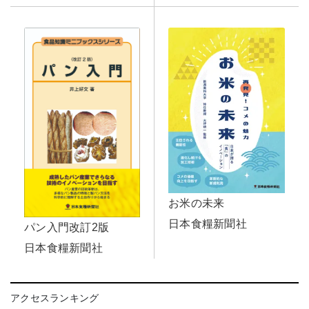
お米の未来
日本食糧新聞社
パン入門改訂2版
日本食糧新聞社
アクセスランキング