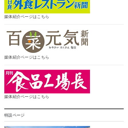
媒体紹介ページはこちら
媒体紹介ページはこちら
媒体紹介ページはこちら
特設ページ