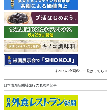
すべての企画広告一覧はこちら >
日本食糧新聞社発行の他媒体記事