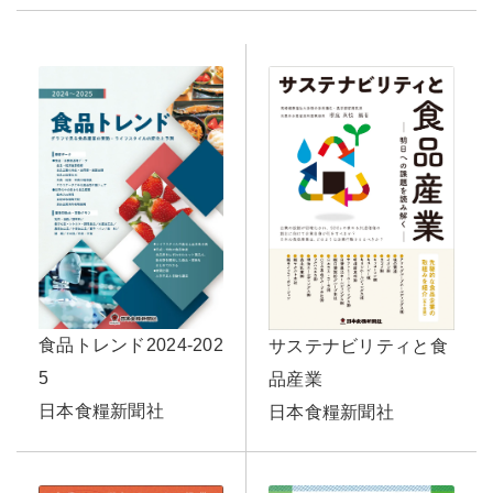
食品トレンド2024-202
サステナビリティと食
5
品産業
日本食糧新聞社
日本食糧新聞社