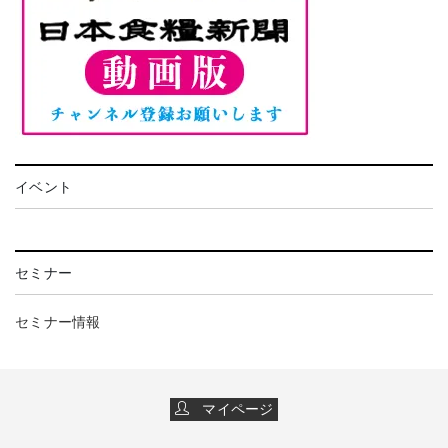
イベント
セミナー
セミナー情報
マイページ