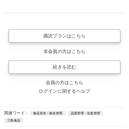
購読プランはこちら
非会員の方はこちら
続きを読む
会員の方はこちら
ログインに関するヘルプ
関連ワード：
食品安全・衛生管理
品質管理・生産管理
三島食品