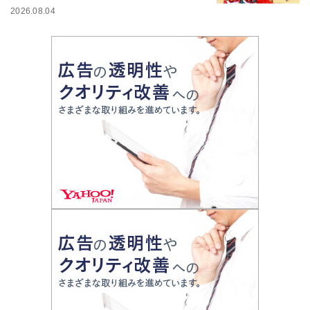
2026.08.04