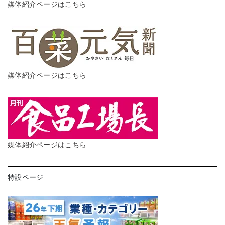
媒体紹介ページはこちら
媒体紹介ページはこちら
媒体紹介ページはこちら
特設ページ