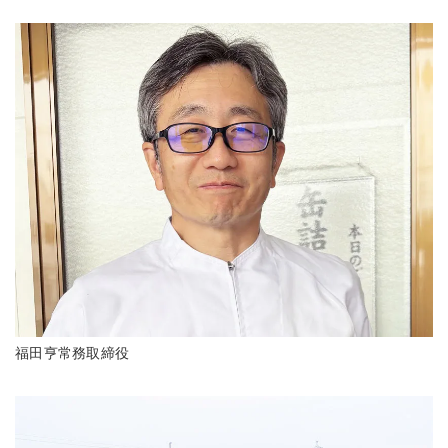
福田亨常務取締役