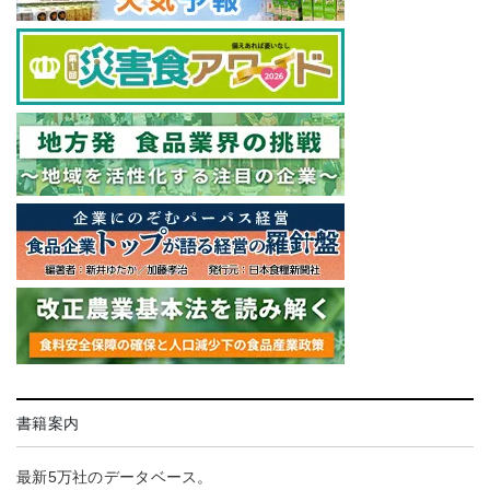
書籍案内
最新5万社のデータベース。