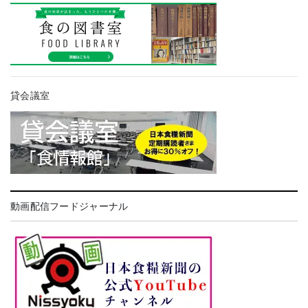
貸会議室
動画配信フードジャーナル