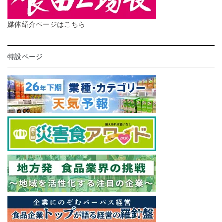
媒体紹介ページはこちら
特設ページ