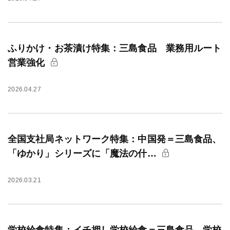
ふりかけ・お茶漬け特集：三島食品 業務用ルート
営業強化
2026.04.27
全国支社局ネットワーク特集：中国発＝三島食品、
「ゆかり」シリーズに「魔法の什…
2026.03.21