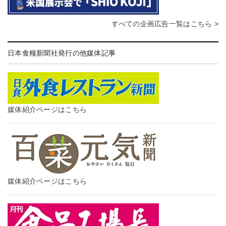
すべての企画広告一覧はこちら >
日本食糧新聞社発行の他媒体記事
媒体紹介ページはこちら
媒体紹介ページはこちら