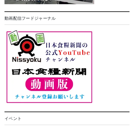
動画配信フードジャーナル
イベント