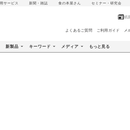
用サービス
新聞・雑誌
食の本屋さん
セミナー・研究会
紙
よくあるご質問
ご利用ガイド
メ
新製品
キーワード
メディア
もっと見る