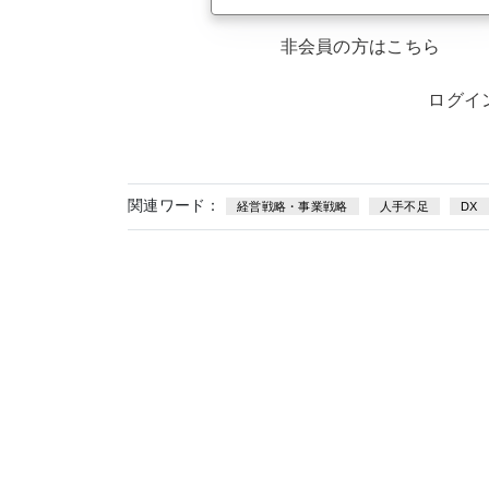
非会員の方はこちら
ログイ
関連ワード：
経営戦略・事業戦略
人手不足
DX