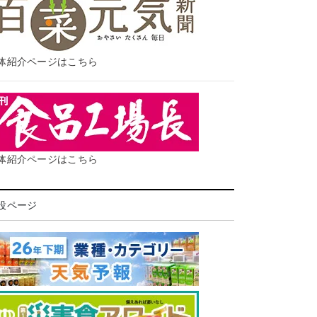
体紹介ページはこちら
体紹介ページはこちら
設ページ