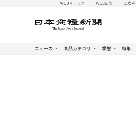
WEBサービス
WEB広告
二次利
ニュース
食品カテゴリ
業態
特集