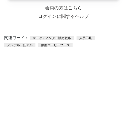
会員の方はこちら
ログインに関するヘルプ
関連ワード：
マーケティング・販売戦略
人手不足
ノンアル・低アル
服部コーヒーフーズ