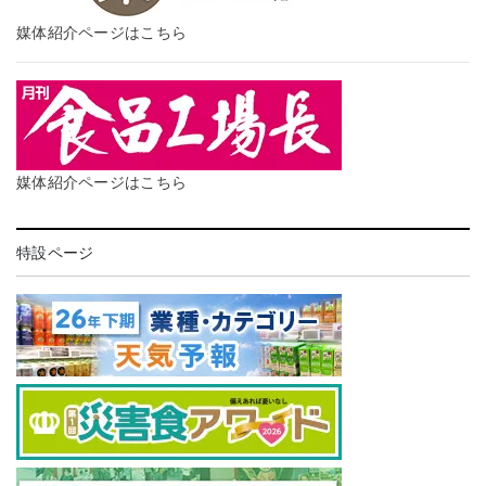
媒体紹介ページはこちら
媒体紹介ページはこちら
特設ページ