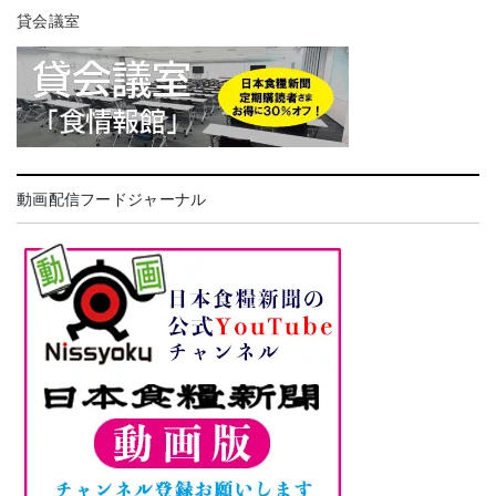
貸会議室
動画配信フードジャーナル