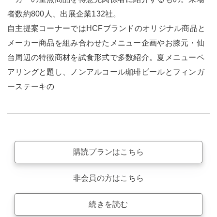
者数約800人、出展企業132社。
自主提案コーナーではHCFブランドのオリジナル商品と
メーカー商品を組み合わせたメニュー企画やお膝元・仙
台周辺の特徴商材を試食形式で多数紹介。夏メニューペ
アリングと題し、ノンアルコール珈琲ビールとフィンガ
ーステーキの
購読プランはこちら
非会員の方はこちら
続きを読む