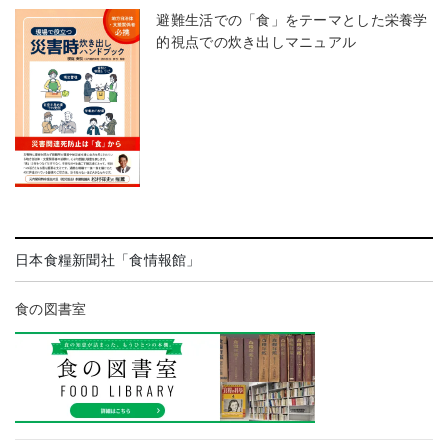
避難生活での「食」をテーマとした栄養学
的視点での炊き出しマニュアル
日本食糧新聞社「食情報館」
食の図書室