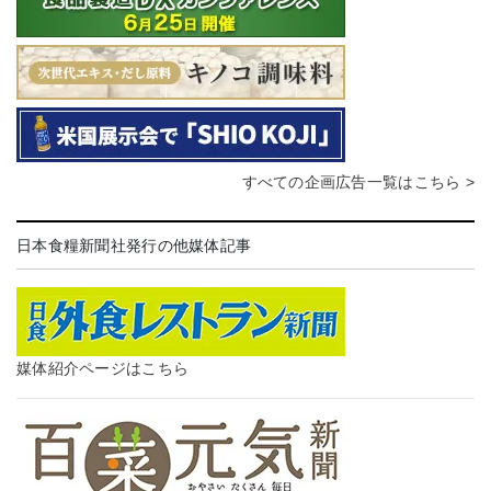
すべての企画広告一覧はこちら >
日本食糧新聞社発行の他媒体記事
媒体紹介ページはこちら