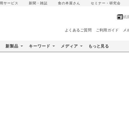
用サービス
新聞・雑誌
食の本屋さん
セミナー・研究会
紙
よくあるご質問
ご利用ガイド
メ
新製品
キーワード
メディア
もっと見る