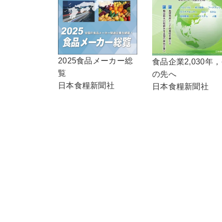
2025食品メーカー総
食品企業2,030年
覧
の先へ
日本食糧新聞社
日本食糧新聞社