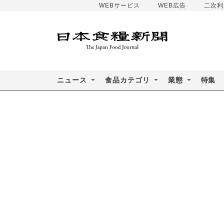
WEBサービス
WEB広告
二次利
ニュース
食品カテゴリ
業態
特集