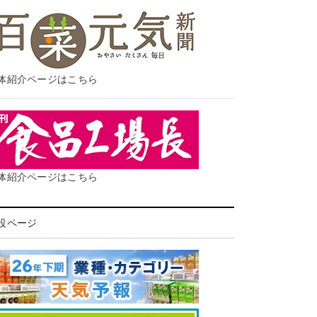
体紹介ページはこちら
体紹介ページはこちら
設ページ