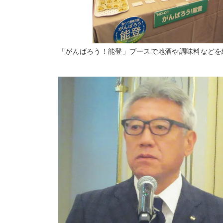
「がんばろう！能登」ブースで地酒や調味料などを