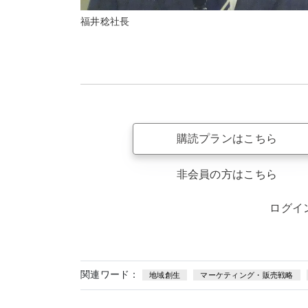
福井稔社長
購読プランはこちら
非会員の方はこちら
ログイ
関連ワード：
地域創生
マーケティング・販売戦略