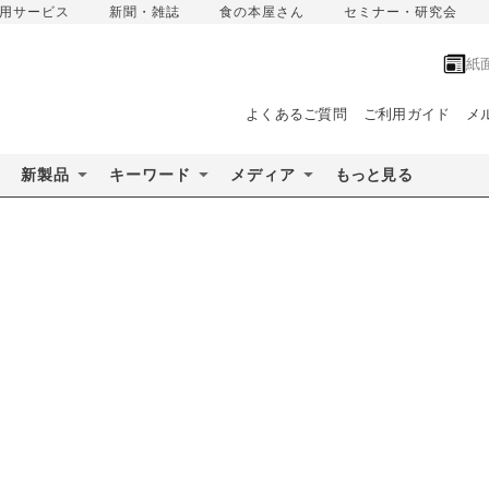
用サービス
新聞・雑誌
食の本屋さん
セミナー・研究会
紙
よくあるご質問
ご利用ガイド
メ
新製品
キーワード
メディア
もっと見る