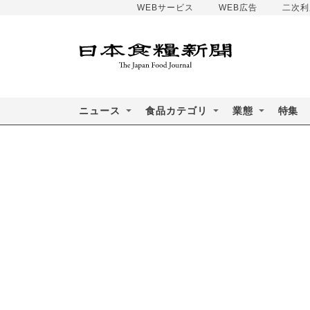
WEBサービス
WEB広告
二次利
ニュース
食品カテゴリ
業態
特集