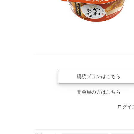
購読プランはこちら
非会員の方はこちら
ログイ