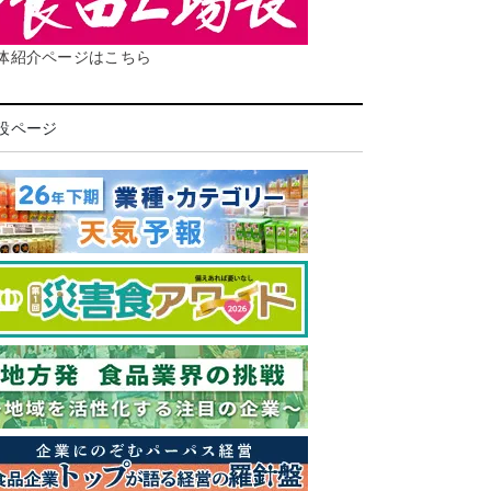
体紹介ページはこちら
設ページ