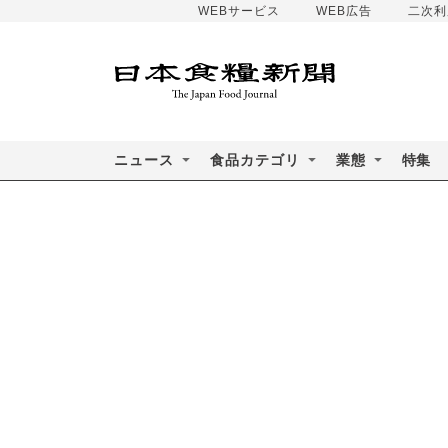
WEBサービス
WEB広告
二次利
ニュース
食品カテゴリ
業態
特集