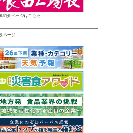
体紹介ページはこちら
設ページ