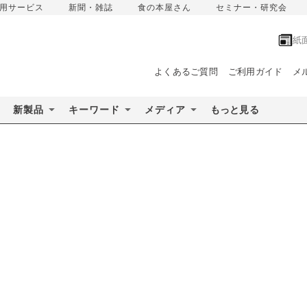
用サービス
新聞・雑誌
食の本屋さん
セミナー・研究会
紙
よくあるご質問
ご利用ガイド
メ
新製品
キーワード
メディア
もっと見る