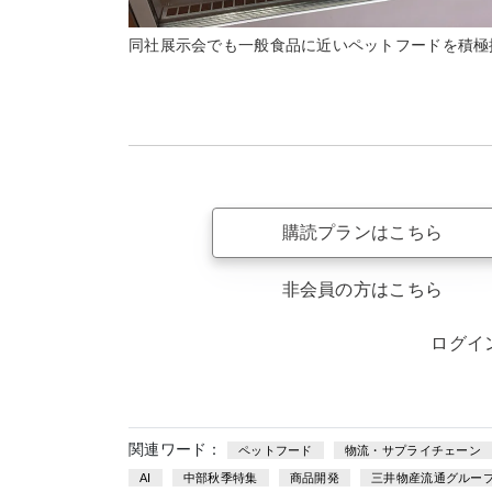
同社展示会でも一般食品に近いペットフードを積極
購読プランはこちら
非会員の方はこちら
ログイ
関連ワード：
ペットフード
物流・サプライチェーン
AI
中部秋季特集
商品開発
三井物産流通グルー