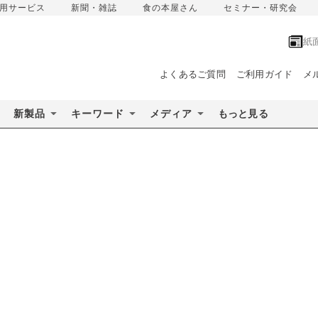
用サービス
新聞・雑誌
食の本屋さん
セミナー・研究会
紙
よくあるご質問
ご利用ガイド
メ
新製品
キーワード
メディア
もっと見る