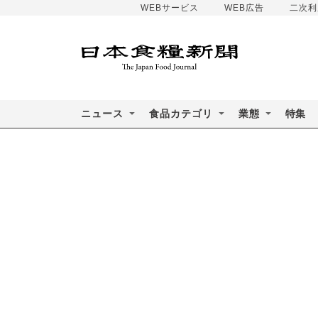
WEBサービス
WEB広告
二次利
ニュース
食品カテゴリ
業態
特集