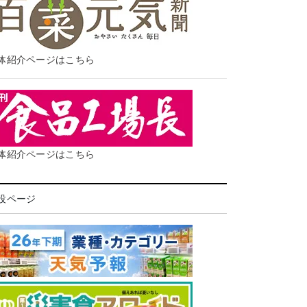
体紹介ページはこちら
体紹介ページはこちら
設ページ