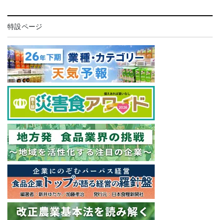
特設ページ