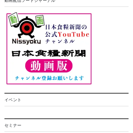
動画配信フードジャーナル
イベント
セミナー