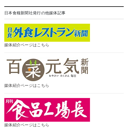
日本食糧新聞社発行の他媒体記事
媒体紹介ページはこちら
媒体紹介ページはこちら
媒体紹介ページはこちら