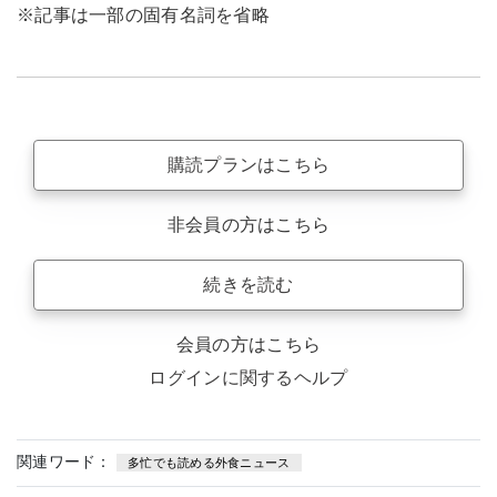
※記事は一部の固有名詞を省略
購読プランはこちら
非会員の方はこちら
続きを読む
会員の方はこちら
ログインに関するヘルプ
関連ワード：
多忙でも読める外食ニュース