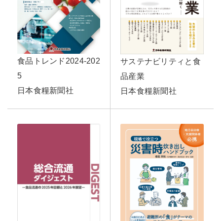
食品トレンド2024-202
サステナビリティと食
5
品産業
日本食糧新聞社
日本食糧新聞社