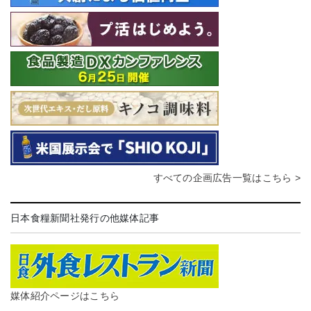
すべての企画広告一覧はこちら >
日本食糧新聞社発行の他媒体記事
媒体紹介ページはこちら