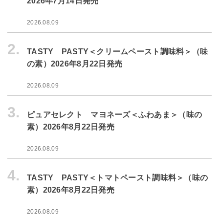
2026年7月14日発売
2026.08.09
2.
TASTY PASTY＜クリームペースト調味料＞（味
の素）2026年8月22日発売
2026.08.09
3.
ピュアセレクト マヨネーズ＜ふわあま＞（味の
素）2026年8月22日発売
2026.08.09
4.
TASTY PASTY＜トマトペースト調味料＞（味の
素）2026年8月22日発売
2026.08.09