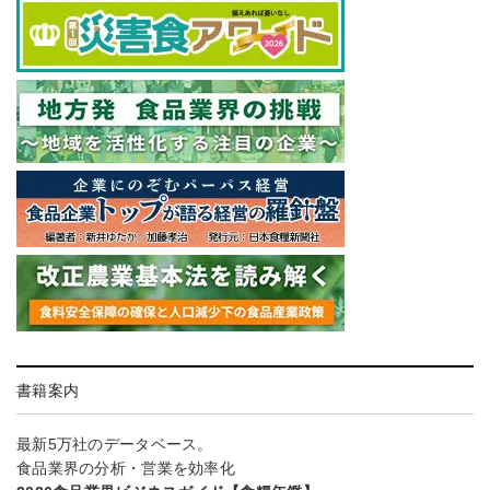
書籍案内
最新5万社のデータベース。
食品業界の分析・営業を効率化