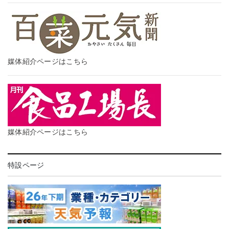
媒体紹介ページはこちら
媒体紹介ページはこちら
特設ページ