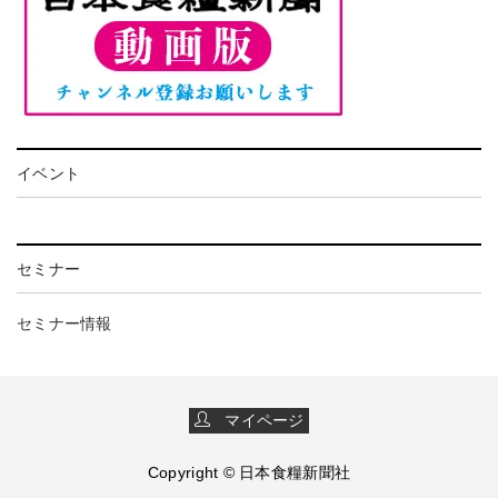
イベント
セミナー
セミナー情報
マイページ
Copyright © 日本食糧新聞社