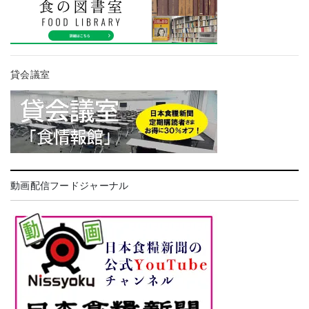
貸会議室
動画配信フードジャーナル