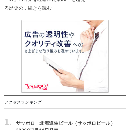
る歴史の…続きを読む
アクセスランキング
1.
サッポロ 北海道生ビール（サッポロビール）