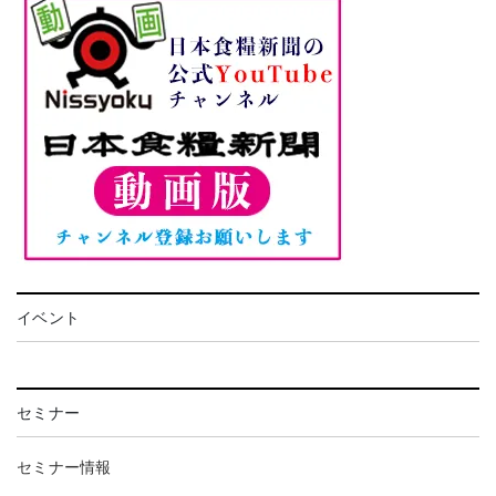
イベント
セミナー
セミナー情報