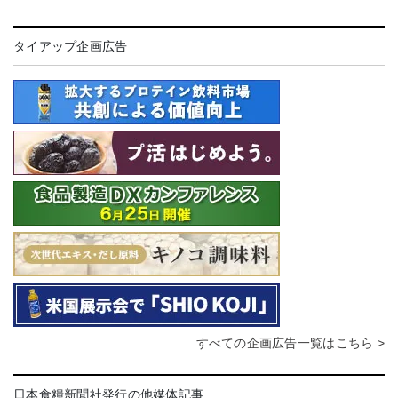
タイアップ企画広告
すべての企画広告一覧はこちら >
日本食糧新聞社発行の他媒体記事