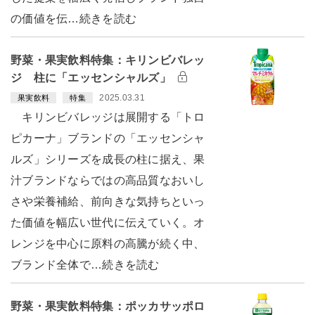
の価値を伝…続きを読む
野菜・果実飲料特集：キリンビバレッ
ジ 柱に「エッセンシャルズ」
2025.03.31
果実飲料
特集
キリンビバレッジは展開する「トロ
ピカーナ」ブランドの「エッセンシャ
ルズ」シリーズを成長の柱に据え、果
汁ブランドならではの高品質なおいし
さや栄養補給、前向きな気持ちといっ
た価値を幅広い世代に伝えていく。オ
レンジを中心に原料の高騰が続く中、
ブランド全体で…続きを読む
野菜・果実飲料特集：ポッカサッポロ