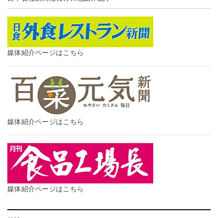
媒体紹介ページはこちら
媒体紹介ページはこちら
媒体紹介ページはこちら