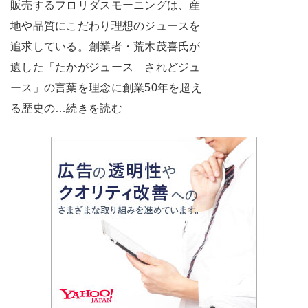
販売するフロリダスモーニングは、産
地や品質にこだわり理想のジュースを
追求している。創業者・荒木茂喜氏が
遺した「たかがジュース されどジュ
ース」の言葉を理念に創業50年を超え
る歴史の…続きを読む