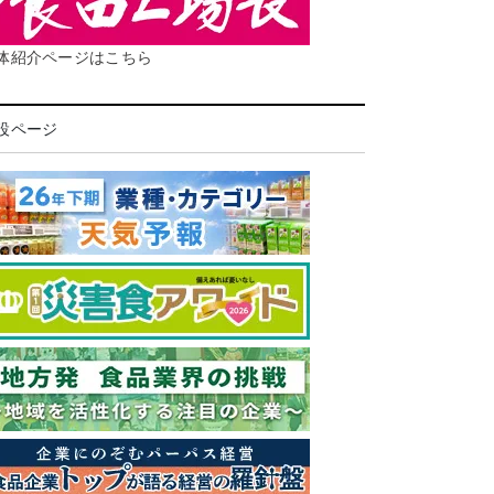
体紹介ページはこちら
設ページ