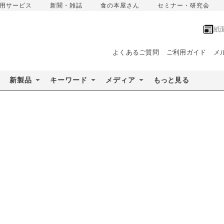
用サービス
新聞・雑誌
食の本屋さん
セミナー・研究会
紙
よくあるご質問
ご利用ガイド
メ
新製品
キーワード
メディア
もっと見る