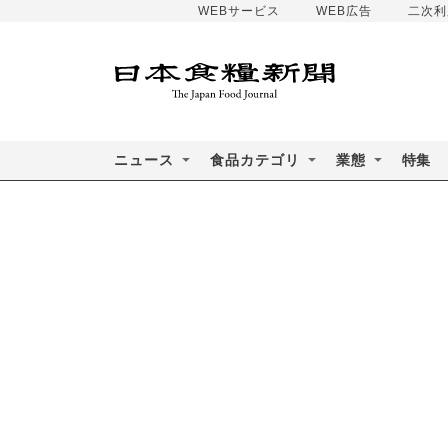
WEBサービス
WEB広告
二次利
ニュース
食品カテゴリ
業態
特集