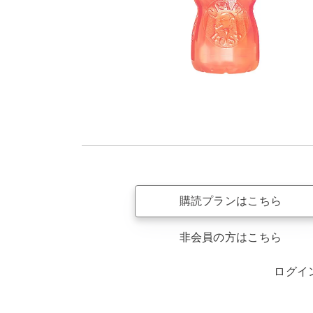
購読プランはこちら
非会員の方はこちら
ログイ